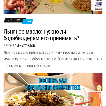
21/01/2021
0
Льняное масло: нужно ли
бодибилдерам его принимать?
Автор
ADMINISTRATOR
Льняное масло является доступным продуктом, который
можно купить в любом магазине. В рамках данной статьи мы
расскажем о льняном масле,...