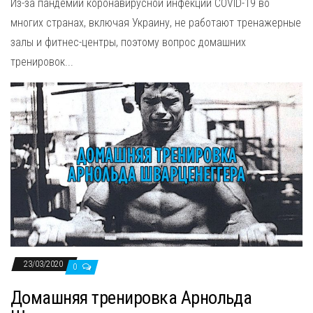
Из-за пандемии коронавирусной инфекции COVID-19 во
многих странах, включая Украину, не работают тренажерные
залы и фитнес-центры, поэтому вопрос домашних
тренировок...
23/03/2020
0
Домашняя тренировка Арнольда