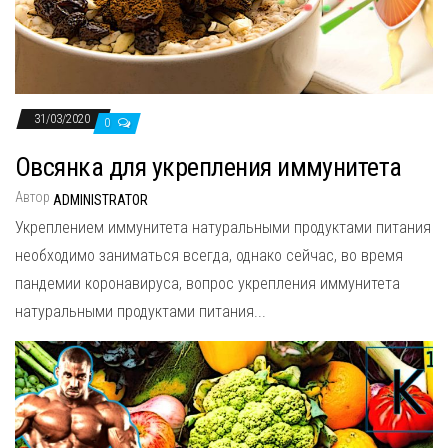
31/03/2020
0
Овсянка для укрепления иммунитета
Автор
ADMINISTRATOR
Укреплением иммунитета натуральными продуктами питания
необходимо заниматься всегда, однако сейчас, во время
пандемии коронавируса, вопрос укрепления иммунитета
натуральными продуктами питания...