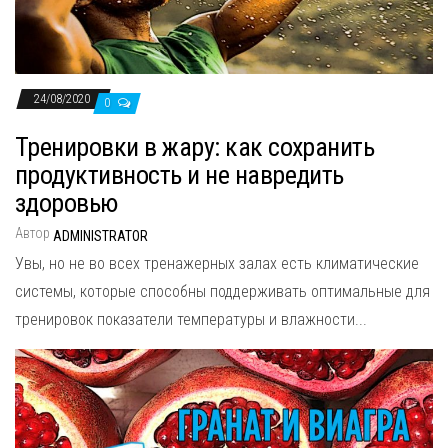
24/08/2020
0
Тренировки в жару: как сохранить
продуктивность и не навредить
здоровью
Автор
ADMINISTRATOR
Увы, но не во всех тренажерных залах есть климатические
системы, которые способны поддерживать оптимальные для
тренировок показатели температуры и влажности...