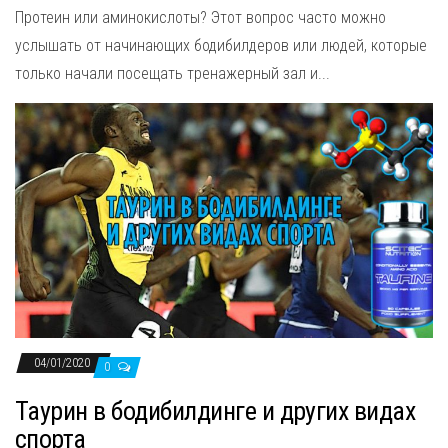
Протеин или аминокислоты? Этот вопрос часто можно
услышать от начинающих бодибилдеров или людей, которые
только начали посещать тренажерный зал и...
04/01/2020
0
Таурин в бодибилдинге и других видах
спорта