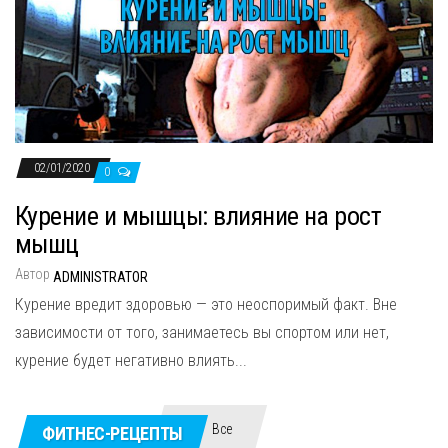
02/01/2020
0
Курение и мышцы: влияние на рост
мышц
Автор
ADMINISTRATOR
Курение вредит здоровью — это неоспоримый факт. Вне
зависимости от того, занимаетесь вы спортом или нет,
курение будет негативно влиять...
Все
ФИТНЕС-РЕЦЕПТЫ