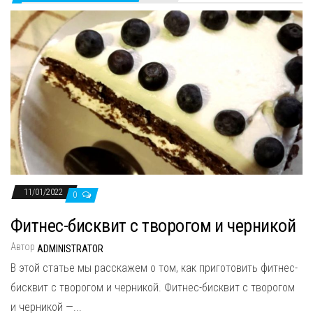
11/01/2022
0
Фитнес-бисквит с творогом и черникой
Автор
ADMINISTRATOR
В этой статье мы расскажем о том, как приготовить фитнес-
бисквит с творогом и черникой. Фитнес-бисквит с творогом
и черникой —...