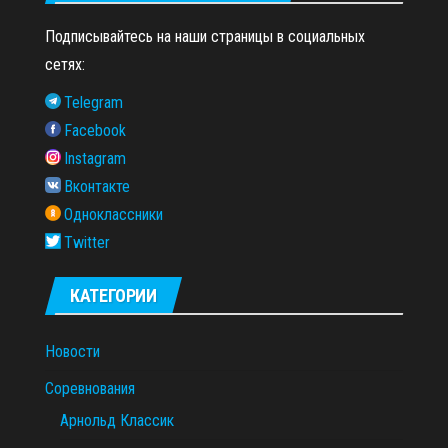
Подписывайтесь на наши страницы в социальных
сетях:
Telegram
Facebook
Instagram
Вконтакте
Одноклассники
Twitter
КАТЕГОРИИ
Новости
Соревнования
Арнольд Классик