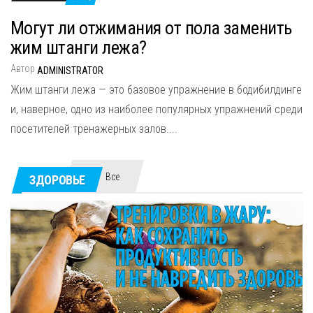
Могут ли отжимания от пола заменить
жим штанги лежа?
Автор
ADMINISTRATOR
Жим штанги лежа — это базовое упражнение в бодибилдинге
и, наверное, одно из наиболее популярных упражнений среди
посетителей тренажерных залов....
Все
ЗДОРОВЬЕ