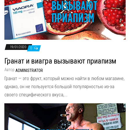
19/01/2020
0
Гранат и виагра вызывают приапизм
Автор
ADMINISTRATOR
Гранат — это фрукт, который можно найти в любом магазине,
однако, он не пользуется большой популярностью из-за
своего специфического вкуса,...