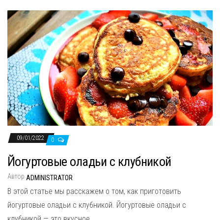
09/01/2022
0
Йогуртовые оладьи с клубникой
Автор
ADMINISTRATOR
В этой статье мы расскажем о том, как приготовить
йогуртовые оладьи с клубникой. Йогуртовые оладьи с
клубникой — это вкусное...