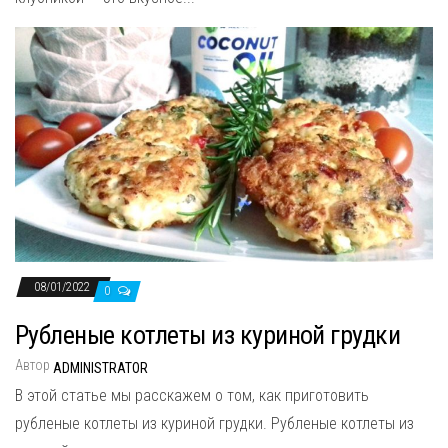
08/01/2022
0
Рубленые котлеты из куриной грудки
Автор
ADMINISTRATOR
В этой статье мы расскажем о том, как приготовить
рубленые котлеты из куриной грудки. Рубленые котлеты из