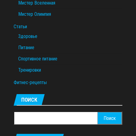
Мистер Вселенная
Мистер Олимпия
Статьи
Здоровье
Питание
Спортивное питание
Тренировки
Фитнес-рецепты
ПОИСК
Найти: