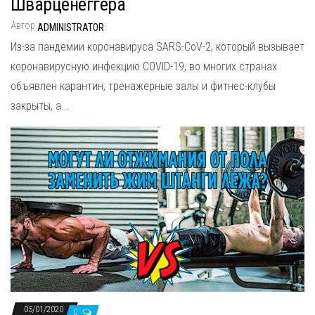
Шварценеггера
Автор
ADMINISTRATOR
Из-за пандемии коронавируса SARS-CoV-2, который вызывает
коронавирусную инфекцию COVID-19, во многих странах
объявлен карантин, тренажерные залы и фитнес-клубы
закрыты, а...
05/01/2020
0