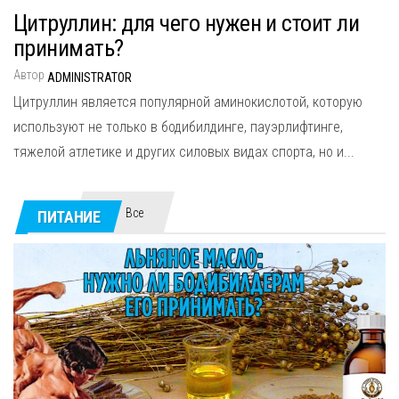
Цитруллин: для чего нужен и стоит ли
принимать?
Автор
ADMINISTRATOR
Цитруллин является популярной аминокислотой, которую
используют не только в бодибилдинге, пауэрлифтинге,
тяжелой атлетике и других силовых видах спорта, но и...
Все
ПИТАНИЕ