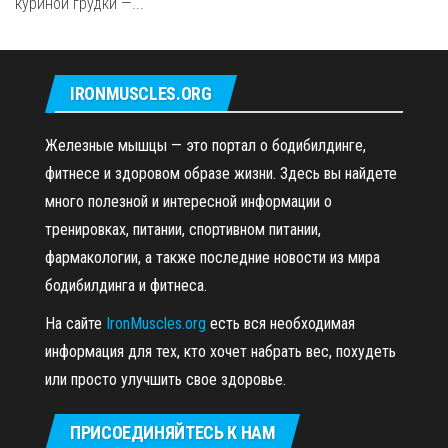
куриной грудки —...
IRONMUSCLES.ORG
Железные мышцы — это портал о бодибилдинге,
фитнесе и здоровом образе жизни. Здесь вы найдете
много полезной и интересной информации о
тренировках, питании, спортивном питании,
фармакологии, а также последние новости из мира
бодибилдинга и фитнеса.
На сайте
IronMuscles.org
есть вся необходимая
информация для тех, кто хочет набрать вес, похудеть
или просто улучшить свое здоровье.
ПРИСОЕДИНЯЙТЕСЬ К НАМ