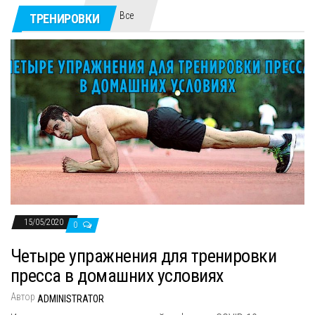
Все
ТРЕНИРОВКИ
15/05/2020
0
Четыре упражнения для тренировки
пресса в домашних условиях
Автор
ADMINISTRATOR