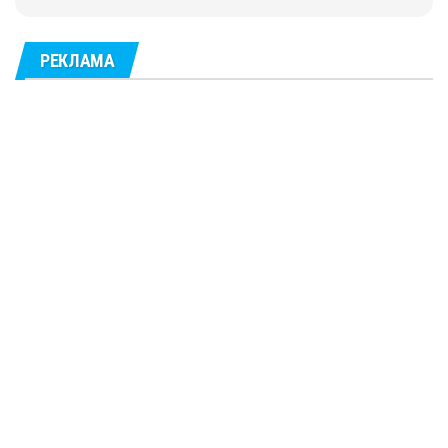
РЕКЛАМА