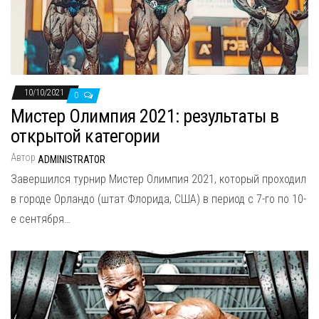
10/10/2021
0
Мистер Олимпия 2021: результаты в
открытой категории
Автор
ADMINISTRATOR
Завершился турнир Мистер Олимпия 2021, который проходил
в городе Орландо (штат Флорида, США) в период с 7-го по 10-
е сентября…