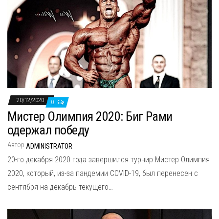
20/12/2020
0
Мистер Олимпия 2020: Биг Рами
одержал победу
Автор
ADMINISTRATOR
20-го декабря 2020 года завершился турнир Мистер Олимпия
2020, который, из-за пандемии COVID-19, был перенесен с
сентября на декабрь текущего…