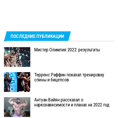
ПОСЛЕДНИЕ ПУБЛИКАЦИИ
Мистер Олимпия 2022: результаты
Терренс Раффин показал тренировку
спины и бицепсов
Антуан Вайян рассказал о
наркозависимости и планах на 2022 год