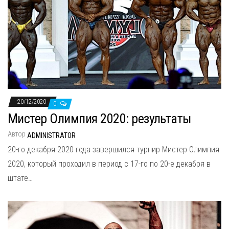
20/12/2020
0
Мистер Олимпия 2020: результаты
Автор
ADMINISTRATOR
20-го декабря 2020 года завершился турнир Мистер Олимпия
2020, который проходил в период с 17-го по 20-е декабря в
штате…