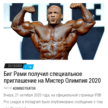
22/10/2020
0
Биг Рами получил специальное
приглашение на Мистер Олимпия 2020
Автор
ADMINISTRATOR
Вчера, 21 октября 2020 года, на официальной странице IFBB
Pro League в Instagram было опубликовано сообщение о том,