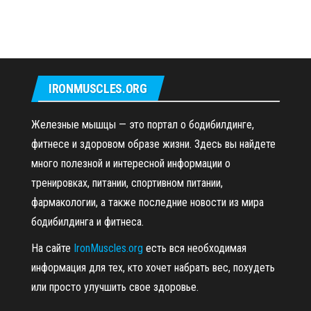
IRONMUSCLES.ORG
Железные мышцы — это портал о бодибилдинге,
фитнесе и здоровом образе жизни. Здесь вы найдете
много полезной и интересной информации о
тренировках, питании, спортивном питании,
фармакологии, а также последние новости из мира
бодибилдинга и фитнеса.
На сайте
IronMuscles.org
есть вся необходимая
информация для тех, кто хочет набрать вес, похудеть
или просто улучшить свое здоровье.