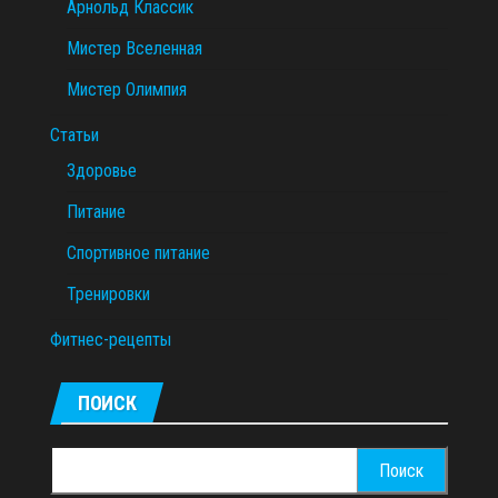
Арнольд Классик
Мистер Вселенная
Мистер Олимпия
Статьи
Здоровье
Питание
Спортивное питание
Тренировки
Фитнес-рецепты
ПОИСК
Найти: