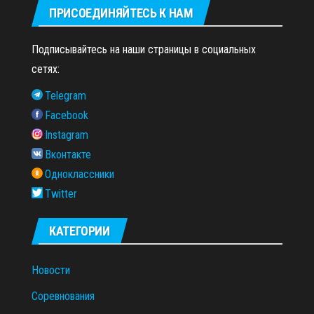
ПРИСОЕДИНЯЙТЕСЬ К НАМ
Подписывайтесь на наши страницы в социальных
сетях:
Telegram
Facebook
Instagram
Вконтакте
Одноклассники
Twitter
КАТЕГОРИИ
Новости
Соревнования