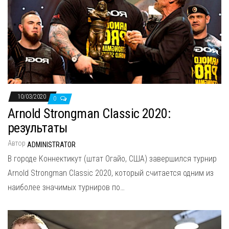
10/03/2020
0
Arnold Strongman Classic 2020:
результаты
Автор
ADMINISTRATOR
В городе Коннектикут (штат Огайо, США) завершился турнир
Arnold Strongman Classic 2020, который считается одним из
наиболее значимых турниров по…