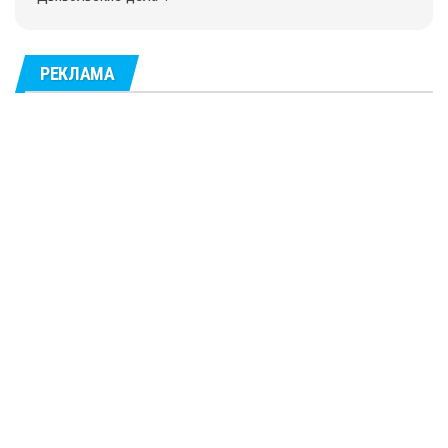
РЕКЛАМА