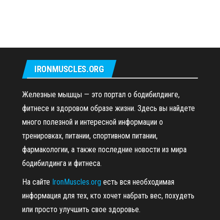
IRONMUSCLES.ORG
Железные мышцы — это портал о бодибилдинге,
фитнесе и здоровом образе жизни. Здесь вы найдете
много полезной и интересной информации о
тренировках, питании, спортивном питании,
фармакологии, а также последние новости из мира
бодибилдинга и фитнеса.
На сайте
IronMuscles.org
есть вся необходимая
информация для тех, кто хочет набрать вес, похудеть
или просто улучшить свое здоровье.