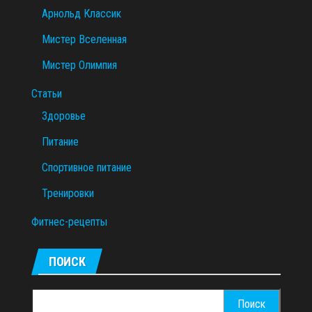
Арнольд Классик
Мистер Вселенная
Мистер Олимпия
Статьи
Здоровье
Питание
Спортивное питание
Тренировки
Фитнес-рецепты
ПОИСК
Найти: