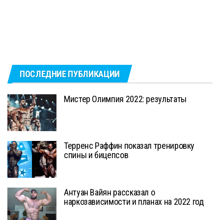
ПОСЛЕДНИЕ ПУБЛИКАЦИИ
Мистер Олимпия 2022: результаты
Терренс Раффин показал тренировку
спины и бицепсов
Антуан Вайян рассказал о
наркозависимости и планах на 2022 год