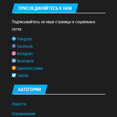
ПРИСОЕДИНЯЙТЕСЬ К НАМ
Подписывайтесь на наши страницы в социальных
сетях:
Telegram
Facebook
Instagram
Вконтакте
Одноклассники
Twitter
КАТЕГОРИИ
Новости
Соревнования