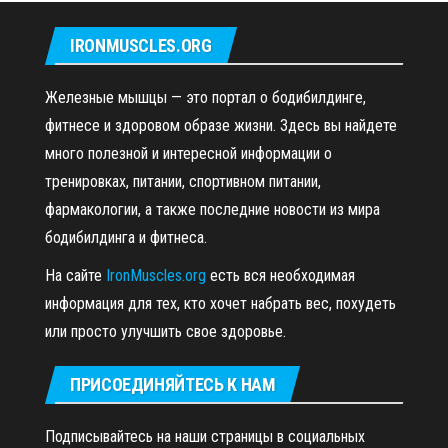
IRONMUSCLES.ORG
Железные мышцы — это портал о бодибилдинге,
фитнесе и здоровом образе жизни. Здесь вы найдете
много полезной и интересной информации о
тренировках, питании, спортивном питании,
фармакологии, а также последние новости из мира
бодибилдинга и фитнеса.
На сайте
IronMuscles.org
есть вся необходимая
информация для тех, кто хочет набрать вес, похудеть
или просто улучшить свое здоровье.
ПРИСОЕДИНЯЙТЕСЬ К НАМ
Подписывайтесь на наши страницы в социальных