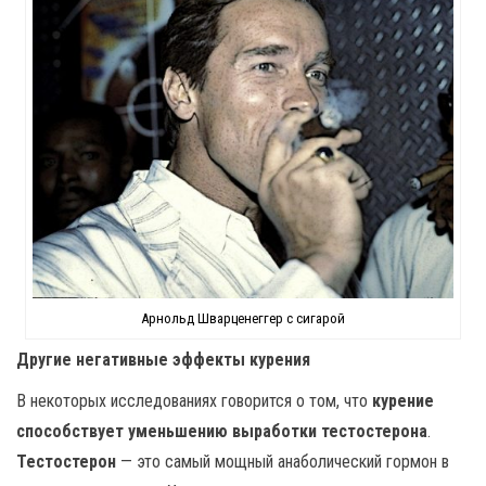
Арнольд Шварценеггер с сигарой
Другие негативные эффекты курения
В некоторых исследованиях говорится о том, что
курение
способствует уменьшению выработки тестостерона
.
Тестостерон
— это самый мощный анаболический гормон в