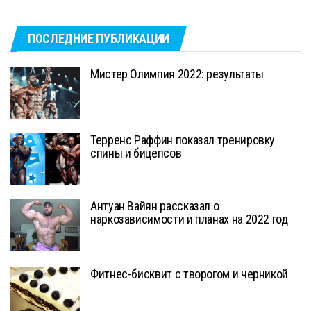
ПОСЛЕДНИЕ ПУБЛИКАЦИИ
Мистер Олимпия 2022: результаты
Терренс Раффин показал тренировку
спины и бицепсов
Антуан Вайян рассказал о
наркозависимости и планах на 2022 год
Фитнес-бисквит с творогом и черникой