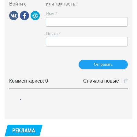
Войти с
или как гость:
Имя
*
Почта
*
Комментариев: 0
Сначала
новые
РЕКЛАМА