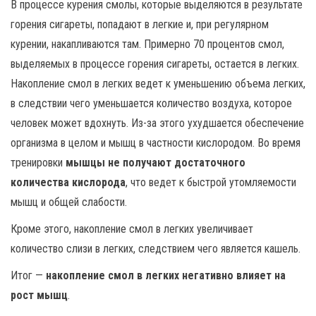
В процессе курения смолы, которые выделяются в результате
горения сигареты, попадают в легкие и, при регулярном
курении, накапливаются там. Примерно 70 процентов смол,
выделяемых в процессе горения сигареты, остается в легких.
Накопление смол в легких ведет к уменьшению объема легких,
в следствии чего уменьшается количество воздуха, которое
человек может вдохнуть. Из-за этого ухудшается обеспечение
организма в целом и мышц в частности кислородом. Во время
тренировки
мышцы не получают достаточного
количества кислорода
, что ведет к быстрой утомляемости
мышц и общей слабости.
Кроме этого, накопление смол в легких увеличивает
количество слизи в легких, следствием чего является кашель.
Итог —
накопление смол в легких негативно влияет на
рост мышц
.