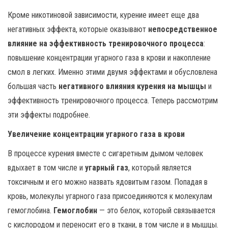
Кроме никотиновой зависимости, курение имеет еще два
негативных эффекта, которые оказывают
непосредственное
влияние на эффективность тренировочного процесса
:
повышение концентрации угарного газа в крови и накопление
смол в легких. Именно этими двумя эффектами и обусловлена
большая часть
негативного влияния курения на мышцы
и
эффективность тренировочного процесса. Теперь рассмотрим
эти эффекты подробнее.
Увеличение концентрации угарного газа в крови
В процессе курения вместе с сигаретным дымом человек
вдыхает в том числе и
угарный газ
, который является
токсичным и его можно назвать ядовитым газом. Попадая в
кровь, молекулы угарного газа присоединяются к молекулам
гемоглобина.
Гемоглобин
— это белок, который связывается
с кислородом и переносит его в ткани, в том числе и в мышцы.