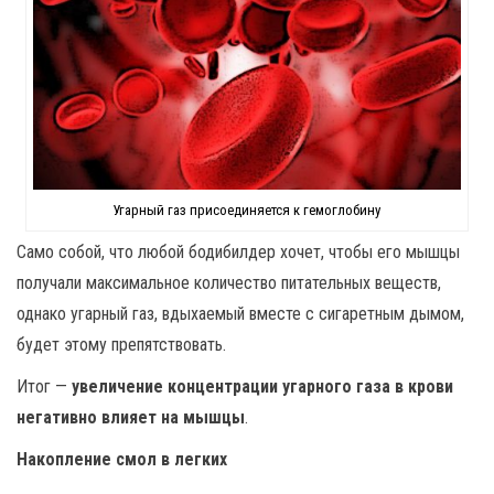
Угарный газ присоединяется к гемоглобину
Само собой, что любой бодибилдер хочет, чтобы его мышцы
получали максимальное количество питательных веществ,
однако угарный газ, вдыхаемый вместе с сигаретным дымом,
будет этому препятствовать.
Итог —
увеличение концентрации угарного газа в крови
негативно влияет на мышцы
.
Накопление смол в легких