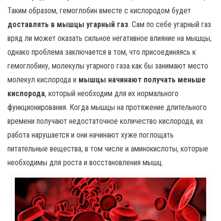
Таким образом, гемоглобин вместе с кислородом будет
доставлять в мышцы угарный газ
. Сам по себе угарный газ
вряд ли может оказать сильное негативное влияние на мышцы,
однако проблема заключается в том, что присоединяясь к
гемоглобину, молекулы угарного газа как бы занимают место
молекул кислорода и
мышцы начинают получать меньше
кислорода
, который необходим для их нормального
функционирования. Когда мышцы на протяжение длительного
времени получают недостаточное количество кислорода, их
работа нарушается и они начинают хуже поглощать
питательные вещества, в том числе и аминокислоты, которые
необходимы для роста и восстановления мышц.