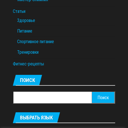
Статьи
Здоровье
Питание
Спортивное питание
Тренировки
Фитнес-рецепты
ПОИСК
Найти:
ВЫБРАТЬ ЯЗЫК