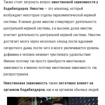
Также стоит затронуть вопрос
никотиновой зависимости у
бодибилдеров
.
Никотин
— это алкалоид, который
возбуждает некоторые отделы парасимпатической нервной
системы. В низких дозах никотин стимулирует деятельность
центральной нервной системы, а в высоких дозах никотин
угнетает деятельность центральной нервной системы. Никотин
достигает мозга через несколько секунд после вдыхания
сигаретного дыма, после чего в мозге увеличивается уровень
дофамина и человек начинает чувствовать удовольствие.
Именно поэтому так просто приобрести никотиновую
зависимость и именно поэтому никотиновая зависимость так
распространена.
Никотиновая зависимость
также
негативно влияет на
организм бодибилдеров
, как и на организм обычных людей.