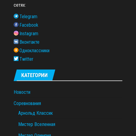
сетях:
Telegram
Facebook
Instagram
Вконтакте
Одноклассники
Twitter
КАТЕГОРИИ
Новости
Соревнования
Арнольд Классик
Мистер Вселенная
Мистер Олимпия