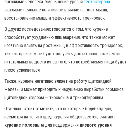
организме человека. Уменьшение уровня
тестостерона
оказывает сильное негативное влияние на рост мышц,
восстановление мышц и эффективность тренировок.
В других исследованиях говорится о том, что курение
способствует ухудшению пищеварения, что также может
негативно влиять на рост мышц и эффективность тренировок,
так как организм не будет получать достаточное количество
питательных веществ из-за того, что потребляемая пища будет
плохо усваиваться.
Также, курение негативно влияет на работу щитовидной
железы и может приводить к нарушению выработки гормонов
щитовидной железы — тироксина и трийодтиронина.
Отдельно стоит отметить, что некоторые бодибилдеры,
несмотря на то, что вред курения общеизвестен, считают
курение полезным
для поддержания
низкого уровня