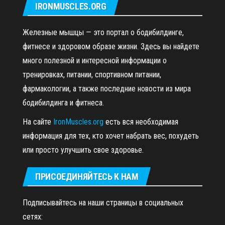
IRONMUSCLES.ORG
Железные мышцы — это портал о бодибилдинге,
фитнесе и здоровом образе жизни. Здесь вы найдете
много полезной и интересной информации о
тренировках, питании, спортивном питании,
фармакологии, а также последние новости из мира
бодибилдинга и фитнеса.
На сайте
IronMuscles.org
есть вся необходимая
информация для тех, кто хочет набрать вес, похудеть
или просто улучшить свое здоровье.
ПРИСОЕДИНЯЙТЕСЬ К НАМ
Подписывайтесь на наши страницы в социальных
сетях: