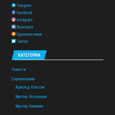
Telegram
Facebook
Instagram
Вконтакте
Одноклассники
Twitter
КАТЕГОРИИ
Новости
Соревнования
Арнольд Классик
Мистер Вселенная
Мистер Олимпия