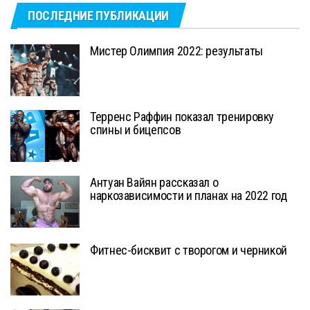
ПОСЛЕДНИЕ ПУБЛИКАЦИИ
Мистер Олимпия 2022: результаты
Терренс Раффин показал тренировку
спины и бицепсов
Антуан Вайян рассказал о
наркозависимости и планах на 2022 год
Фитнес-бисквит с творогом и черникой