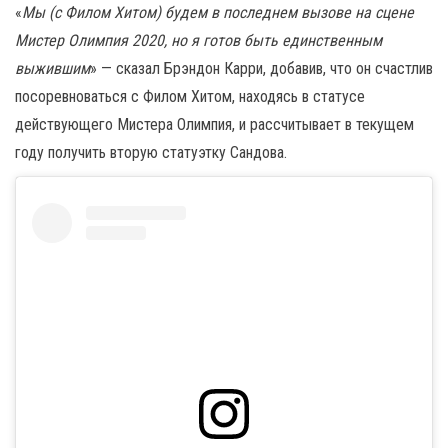
«
Мы (с Филом Хитом) будем в последнем вызове на сцене
Мистер Олимпия 2020, но я готов быть единственным
выжившим
» — сказал Брэндон Карри, добавив, что он счастлив
посоревноваться с Филом Хитом, находясь в статусе
действующего Мистера Олимпия, и рассчитывает в текущем
году получить вторую статуэтку Сандова.