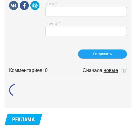
Имя
*
Почта
*
Комментариев: 0
Сначала
новые
РЕКЛАМА