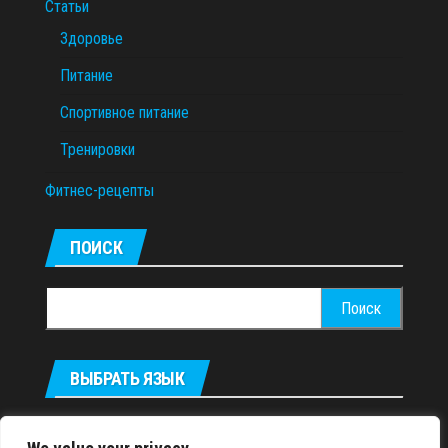
Статьи
Здоровье
Питание
Спортивное питание
Тренировки
Фитнес-рецепты
ПОИСК
Найти:
ВЫБРАТЬ ЯЗЫК
Українська