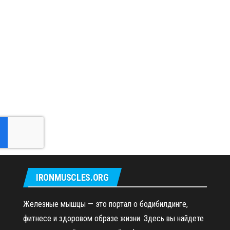
IRONMUSCLES.ORG
Железные мышцы — это портал о бодибилдинге,
фитнесе и здоровом образе жизни. Здесь вы найдете