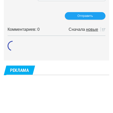
Комментариев: 0
Сначала
новые
РЕКЛАМА