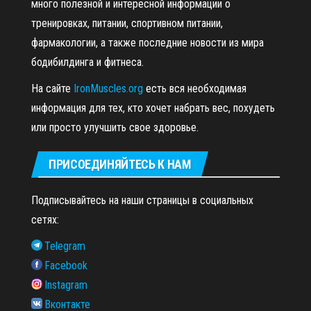
много полезной и интересной информации о
тренировках, питании, спортивном питании,
фармакологии, а также последние новости из мира
бодибилдинга и фитнеса.
На сайте
IronMuscles.org
есть вся необходимая
информация для тех, кто хочет набрать вес, похудеть
или просто улучшить свое здоровье.
ПРИСОЕДИНЯЙТЕСЬ К НАМ
Подписывайтесь на наши страницы в социальных
сетях:
Telegram
Facebook
Instagram
Вконтакте