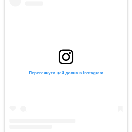
Переглянути цей допис в Instagram