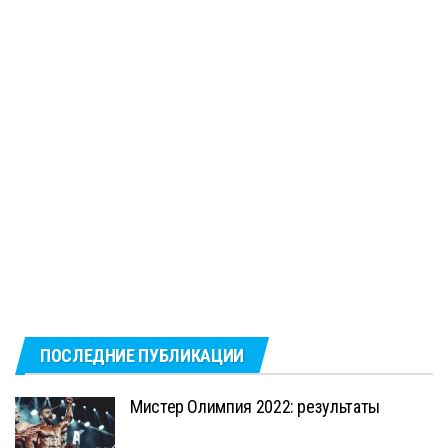
ПОСЛЕДНИЕ ПУБЛИКАЦИИ
Мистер Олимпия 2022: результаты