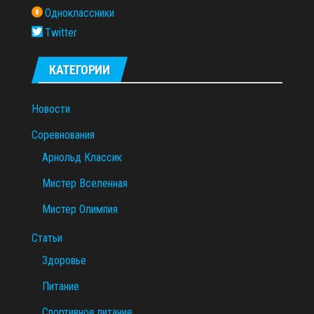
Одноклассники
Twitter
КАТЕГОРИИ
Новости
Соревнования
Арнольд Классик
Мистер Вселенная
Мистер Олимпия
Статьи
Здоровье
Питание
Спортивное питание