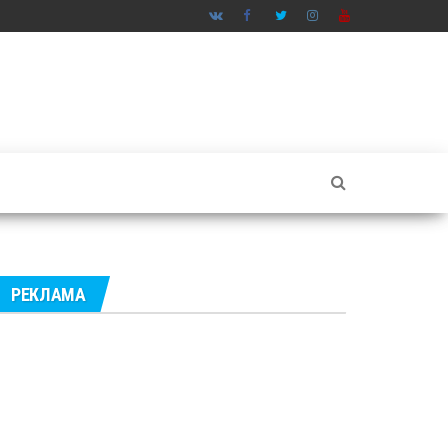
РЕКЛАМА