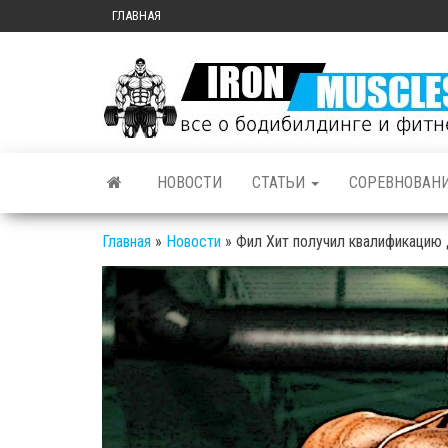
ГЛАВНАЯ
НОВОСТИ
СТАТЬИ
СОРЕВНОВАН
Главная
»
Новости
»
Фил Хит получил квалификацию 