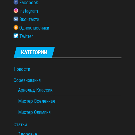
Facebook
Instagram
Вконтакте
Одноклассники
Twitter
КАТЕГОРИИ
Новости
Соревнования
Арнольд Классик
Мистер Вселенная
Мистер Олимпия
Статьи
Здоровье