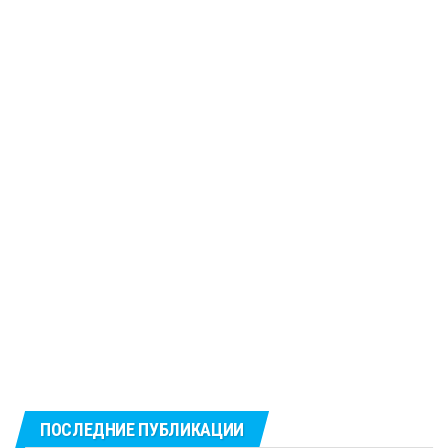
ПОСЛЕДНИЕ ПУБЛИКАЦИИ