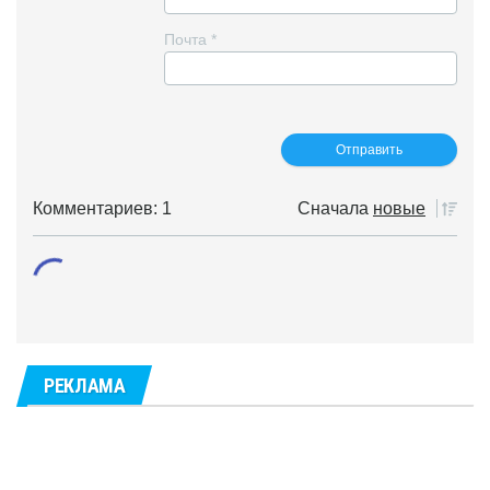
Почта
*
Комментариев: 1
Сначала
новые
РЕКЛАМА