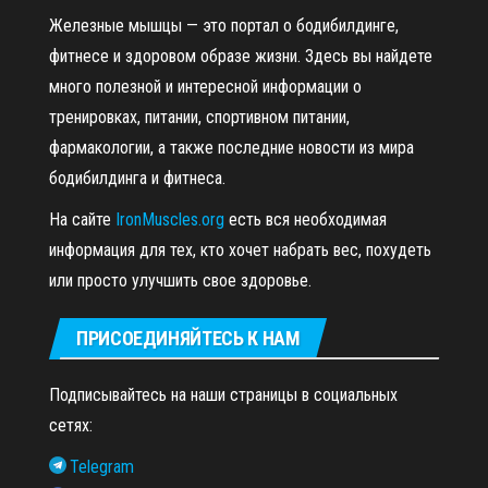
Железные мышцы — это портал о бодибилдинге,
фитнесе и здоровом образе жизни. Здесь вы найдете
много полезной и интересной информации о
тренировках, питании, спортивном питании,
фармакологии, а также последние новости из мира
бодибилдинга и фитнеса.
На сайте
IronMuscles.org
есть вся необходимая
информация для тех, кто хочет набрать вес, похудеть
или просто улучшить свое здоровье.
ПРИСОЕДИНЯЙТЕСЬ К НАМ
Подписывайтесь на наши страницы в социальных
сетях:
Telegram