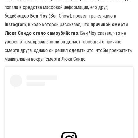
попала в средства массовой информации, его друг,
бодибилдер
Бен Чоу
(Ben Chow), провел трансляцию в
Instagram
, в ходе которой рассказал, что
причиной смерти
Люка Сандо стало самоубийство
. Бен Чоу сказал, что не
уверен в том, правильно ли он делает, сообщая о причине
смерти друга, однако он решил сделать это, чтобы прекратить
манипуляции вокруг смерти Люка Сандо.