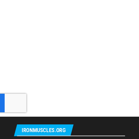
IRONMUSCLES.ORG