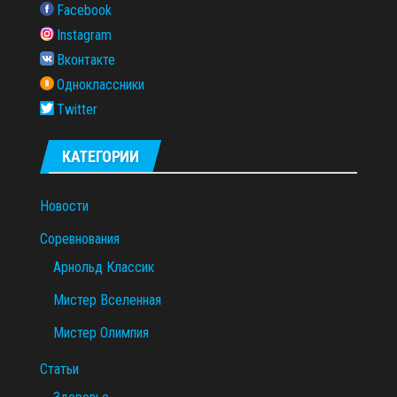
Facebook
Instagram
Вконтакте
Одноклассники
Twitter
КАТЕГОРИИ
Новости
Соревнования
Арнольд Классик
Мистер Вселенная
Мистер Олимпия
Статьи