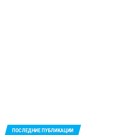
ПОСЛЕДНИЕ ПУБЛИКАЦИИ