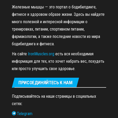
Железные мышцы — это портал о бодибилдинге,
фитнесе и здоровом образе жизни. Здесь вы найдете
много полезной и интересной информации о
тренировках, питании, спортивном питании,
фармакологии, а также последние новости из мира
бодибилдинга и фитнеса.
На сайте
IronMuscles.org
есть вся необходимая
информация для тех, кто хочет набрать вес, похудеть
или просто улучшить свое здоровье.
ПРИСОЕДИНЯЙТЕСЬ К НАМ
Подписывайтесь на наши страницы в социальных
сетях:
Telegram