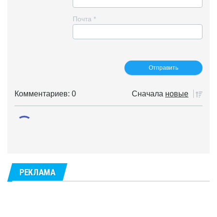
Почта
*
Комментариев: 0
Сначала
новые
РЕКЛАМА