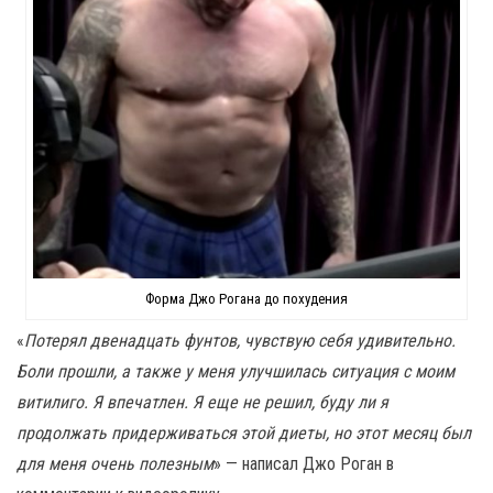
Форма Джо Рогана до похудения
«
Потерял двенадцать фунтов, чувствую себя удивительно.
Боли прошли, а также у меня улучшилась ситуация с моим
витилиго. Я впечатлен. Я еще не решил, буду ли я
продолжать придерживаться этой диеты, но этот месяц был
для меня очень полезным
» — написал Джо Роган в