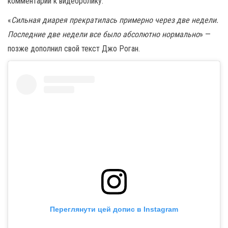
комментарии к видеоролику.
«
Сильная диарея прекратилась примерно через две недели.
Последние две недели все было абсолютно нормально
» —
позже дополнил свой текст Джо Роган.
Переглянути цей допис в Instagram