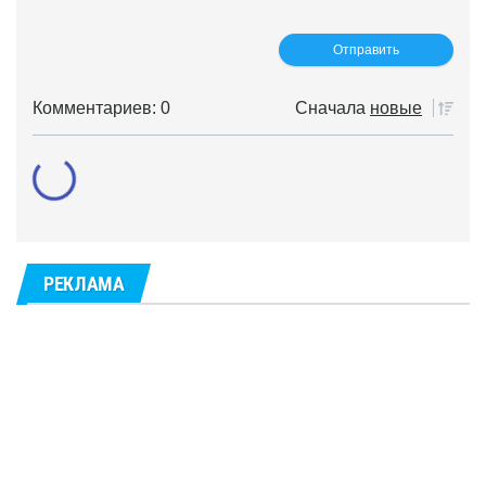
Комментариев: 0
Сначала
новые
РЕКЛАМА