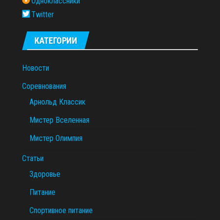
Одноклассники
Twitter
КАТЕГОРИИ
Новости
Соревнования
Арнольд Классик
Мистер Вселенная
Мистер Олимпия
Статьи
Здоровье
Питание
Спортивное питание