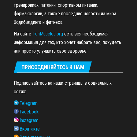
тренировках, питании, спортивном питании,
фармакологии, а также последние новости из мира
бодибилдинга и фитнеса.
На сайте
IronMuscles.org
есть вся необходимая
информация для тех, кто хочет набрать вес, похудеть
или просто улучшить свое здоровье.
ПРИСОЕДИНЯЙТЕСЬ К НАМ
Подписывайтесь на наши страницы в социальных
сетях:
Telegram
Facebook
Instagram
Вконтакте