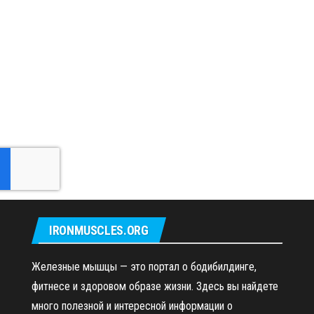
IRONMUSCLES.ORG
Железные мышцы — это портал о бодибилдинге,
фитнесе и здоровом образе жизни. Здесь вы найдете
много полезной и интересной информации о