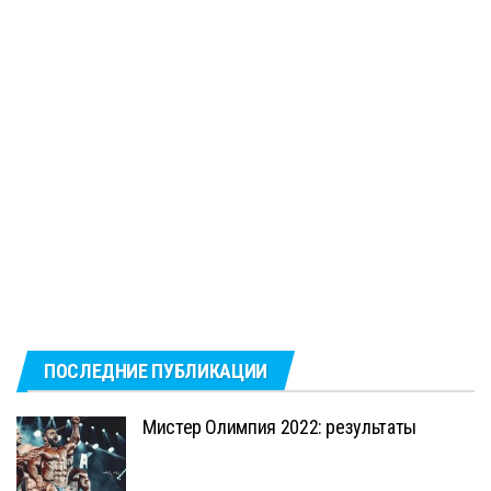
ПОСЛЕДНИЕ ПУБЛИКАЦИИ
Мистер Олимпия 2022: результаты