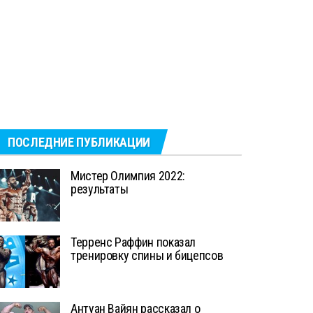
ПОСЛЕДНИЕ ПУБЛИКАЦИИ
Мистер Олимпия 2022:
результаты
Терренс Раффин показал
тренировку спины и бицепсов
Антуан Вайян рассказал о