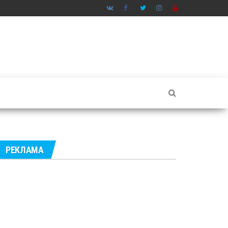
РЕКЛАМА