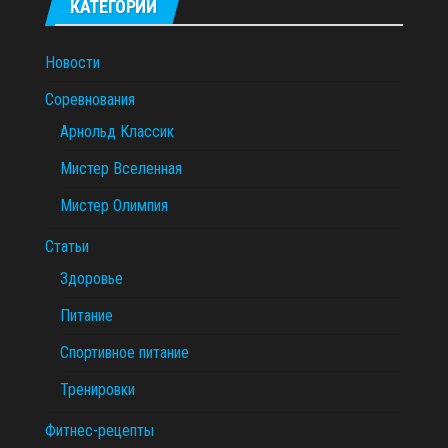
КАТЕГОРИИ
Новости
Соревнования
Арнольд Классик
Мистер Вселенная
Мистер Олимпия
Статьи
Здоровье
Питание
Спортивное питание
Тренировки
Фитнес-рецепты