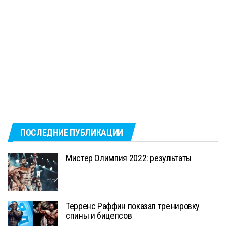
ПОСЛЕДНИЕ ПУБЛИКАЦИИ
Мистер Олимпия 2022: результаты
Терренс Раффин показал тренировку
спины и бицепсов