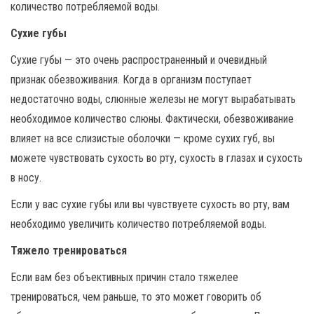
количество потребляемой воды.
Сухие губы
Сухие губы — это очень распространенный и очевидный
признак обезвоживания. Когда в организм поступает
недостаточно воды, слюнные железы не могут вырабатывать
необходимое количество слюны. Фактически, обезвоживание
влияет на все слизистые оболочки — кроме сухих губ, вы
можете чувствовать сухость во рту, сухость в глазах и сухость
в носу.
Если у вас сухие губы или вы чувствуете сухость во рту, вам
необходимо увеличить количество потребляемой воды.
Тяжело тренироваться
Если вам без объективных причин стало тяжелее
тренироваться, чем раньше, то это может говорить об