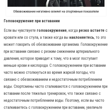
Обезвоживание негативно влияет на спортивные показатели
Головокружение при вставании
Если вы чувствуете
головокружение
, когда
резко встаете
с
кровати или со стула, а также когда вы
наклоняетесь
, то это
может говорить об обезвоживании организма. Головокружение
при вставании связано с резким снижением артериального
давления, которое приводит к тому, что в мозг поступает
меньше крови и кислорода. С головокружением при вставании
часто можно столкнуться во время жаркой погоды, что
связано с обезвоживанием и недостаточным потреблением
воды. Спортсмены часто сталкиваются с головокружением при
вставании после тяжелых тренировок, что также связано с
недостаточным потреблением воды. Поэтому, если вы часто
сталкиваетесь с головокружением при вставании, увеличьте