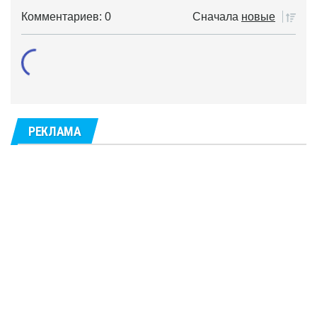
Комментариев: 0
Сначала
новые
РЕКЛАМА