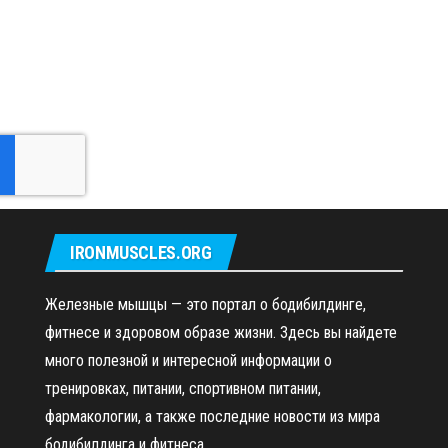
IRONMUSCLES.ORG
Железные мышцы — это портал о бодибилдинге,
фитнесе и здоровом образе жизни. Здесь вы найдете
много полезной и интересной информации о
тренировках, питании, спортивном питании,
фармакологии, а также последние новости из мира
бодибилдинга и фитнеса.