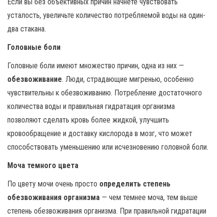
Если вы без объективных причин начнете чувствовать
усталость, увеличьте количество потребляемой воды на один-
два стакана.
Головные боли
Головные боли имеют множество причин, одна из них —
обезвоживание
. Люди, страдающие мигренью, особенно
чувствительны к обезвоживанию. Потребление достаточного
количества воды и правильная гидратация организма
позволяют сделать кровь более жидкой, улучшить
кровообращение и доставку кислорода в мозг, что может
способствовать уменьшению или исчезновению головной боли.
Моча темного цвета
По цвету мочи очень просто
определить степень
обезвоживания организма
— чем темнее моча, тем выше
степень обезвоживания организма. При правильной гидратации