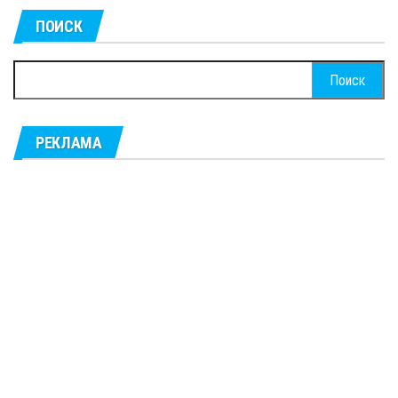
ПОИСК
Найти:
РЕКЛАМА