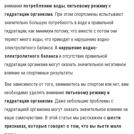
внимания
потреблению воды
,
питьевому режиму
и
гидратации организма
. При этом спортсмены испытывают
значительно большую потребность в воде и правильной
гидратации, как минимум потому, что вместе с потом они
теряют много воды, что приводит к нарушению водно-
электролитного баланса. А
нарушение водно-
электролитного баланса
и отсутствие правильной
гидратации организма могут оказать значительное негативное
влияние на спортивные результаты.
Вне зависимости от того, занимаетесь вы спортом или нет, вам
необходимо уделять внимание
питьевому режиму и
гидратации организма
. Даже небольшие проблемы с
гидратацией организма могут оказать значительное влияние на
ваше самочувствие. В этой статье мы расскажем о
шести
признаках, которые говорят о том, что вы пьете мало