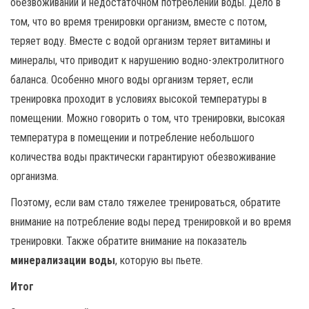
обезвоживании и недостаточном потреблении воды. Дело в
том, что во время тренировки организм, вместе с потом,
теряет воду. Вместе с водой организм теряет витамины и
минералы, что приводит к нарушению водно-электролитного
баланса. Особенно много воды организм теряет, если
тренировка проходит в условиях высокой температуры в
помещении. Можно говорить о том, что тренировки, высокая
температура в помещении и потребление небольшого
количества воды практически гарантируют обезвоживание
организма.
Поэтому, если вам стало тяжелее тренироваться, обратите
внимание на потребление воды перед тренировкой и во время
тренировки. Также обратите внимание на показатель
минерализации воды
, которую вы пьете.
Итог