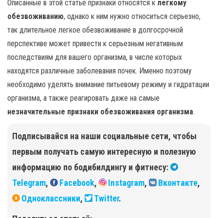
Описанные в этой статье признаки относятся к
легкому
обезвоживанию
, однако к ним нужно относиться серьезно,
так длительное легкое обезвоживание в долгосрочной
перспективе может привести к серьезным негативным
последствиям для вашего организма, в числе которых
находятся различные заболевания почек. Именно поэтому
необходимо уделять внимание питьевому режиму и гидратации
организма, а также реагировать даже на самые
незначительные признаки обезвоживания организма
.
Подписывайся на наши социальные сети, чтобы
первым получать самую интересную и полезную
информацию по бодибилдингу и фитнесу:
Telegram
,
Facebook
,
Instagram
,
Вконтакте
,
Одноклассники
,
Twitter
.