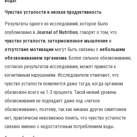
воды
.
Чувство усталости и низкая продуктивность
Результаты одного из исследований, которое было
опубликовано в
Journal of Nutrition
, говорят о том, что
чувство усталости
,
заторможенное мышление
и
отсутствие мотивации
могут быть связаны с
небольшим
обезвоживанием организма
. Более сильное обезвоживание,
согласно результатов исследования, может привести к
когнитивным нарушениям. Исследователи отмечают, что
чувство усталости появляется даже тогда, когда организм
обезвожен всего на 1-3 процента. Такой низкий уровень
обезвоживания не подпадает даже под «легкое
обезвоживание», поэтому, так как никаких других симптомов
нет, практически невозможно понять, что чувство усталости
связано именно с недостаточным потреблением воды.