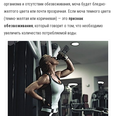
организма и отсутствии обезвоживания, моча будет бледно-
желтого цвета или почти прозрачная. Если моча темного цвета
(темно-желтая или коричневая) — это
признак
обезвоживания
, который говорит о том, что необходимо
увеличить количество потребляемой воды.