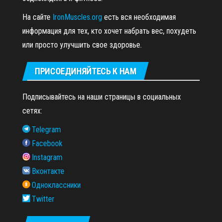
На сайте
IronMuscles.org
есть вся необходимая
информация для тех, кто хочет набрать вес, похудеть
или просто улучшить свое здоровье.
ПРИСОЕДИНЯЙТЕСЬ К НАМ
Подписывайтесь на наши страницы в социальных
сетях:
Telegram
Facebook
Instagram
Вконтакте
Одноклассники
Twitter