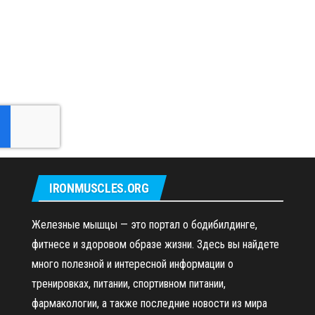
IRONMUSCLES.ORG
Железные мышцы — это портал о бодибилдинге,
фитнесе и здоровом образе жизни. Здесь вы найдете
много полезной и интересной информации о
тренировках, питании, спортивном питании,
фармакологии, а также последние новости из мира