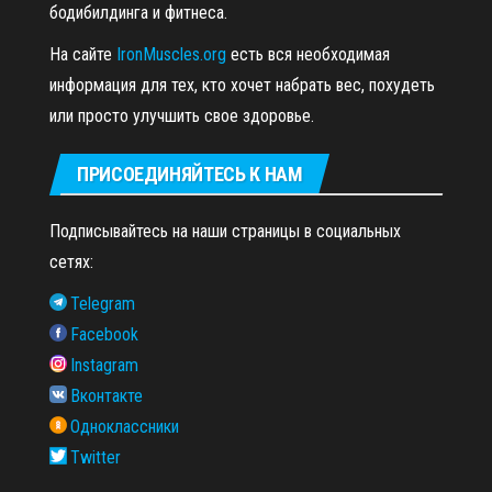
бодибилдинга и фитнеса.
На сайте
IronMuscles.org
есть вся необходимая
информация для тех, кто хочет набрать вес, похудеть
или просто улучшить свое здоровье.
ПРИСОЕДИНЯЙТЕСЬ К НАМ
Подписывайтесь на наши страницы в социальных
сетях:
Telegram
Facebook
Instagram
Вконтакте
Одноклассники
Twitter