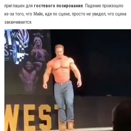
приглашен для
гостевого позирования
. Падение произошло
из-за того, что Майк, идя по сцене, просто не увидел, что сцена
заканчивается.