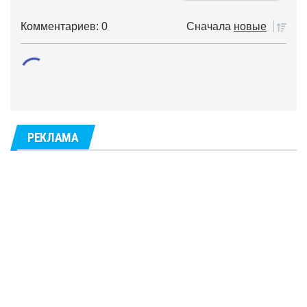
Комментариев: 0
Сначала
новые
РЕКЛАМА