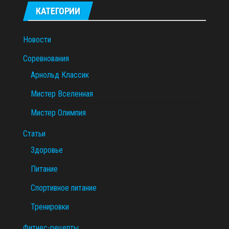
КАТЕГОРИИ
Новости
Соревнования
Арнольд Классик
Мистер Вселенная
Мистер Олимпия
Статьи
Здоровье
Питание
Спортивное питание
Тренировки
Фитнес-рецепты