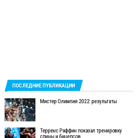
ПОСЛЕДНИЕ ПУБЛИКАЦИИ
Мистер Олимпия 2022: результаты
Терренс Раффин показал тренировку
спины и бицепсов