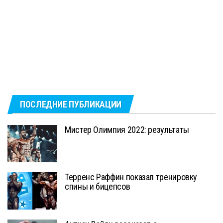
ПОСЛЕДНИЕ ПУБЛИКАЦИИ
Мистер Олимпия 2022: результаты
Терренс Раффин показал тренировку
спины и бицепсов