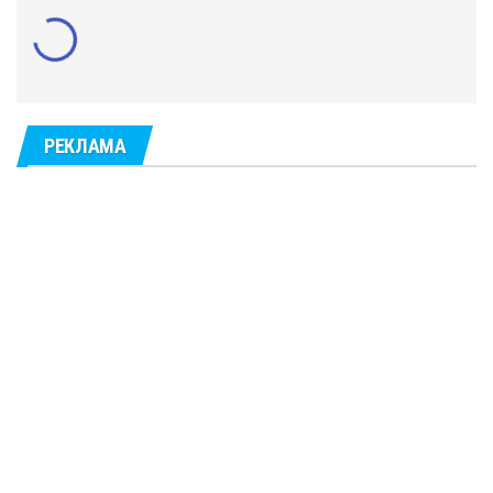
РЕКЛАМА