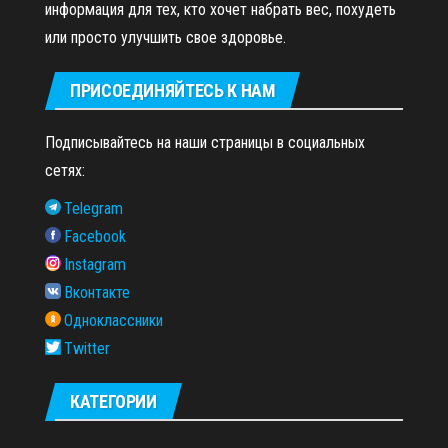
информация для тех, кто хочет набрать вес, похудеть
или просто улучшить свое здоровье.
ПРИСОЕДИНЯЙТЕСЬ К НАМ
Подписывайтесь на наши страницы в социальных
сетях:
Telegram
Facebook
Instagram
Вконтакте
Одноклассники
Twitter
КАТЕГОРИИ