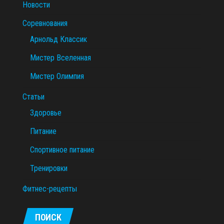
Новости
Соревнования
Арнольд Классик
Мистер Вселенная
Мистер Олимпия
Статьи
Здоровье
Питание
Спортивное питание
Тренировки
Фитнес-рецепты
ПОИСК