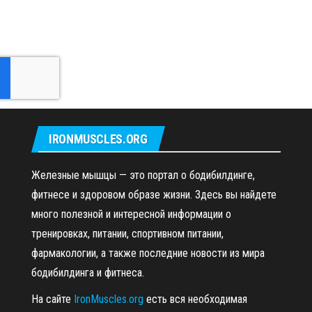
IRONMUSCLES.ORG
Железные мышцы — это портал о бодибилдинге,
фитнесе и здоровом образе жизни. Здесь вы найдете
много полезной и интересной информации о
тренировках, питании, спортивном питании,
фармакологии, а также последние новости из мира
бодибилдинга и фитнеса.
На сайте
IronMuscles.org
есть вся необходимая