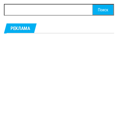
Найти:
РЕКЛАМА