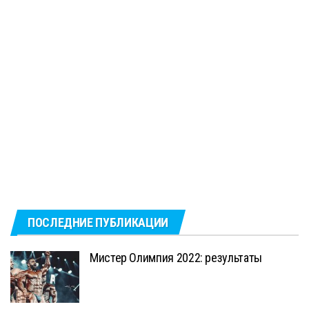
ПОСЛЕДНИЕ ПУБЛИКАЦИИ
Мистер Олимпия 2022: результаты