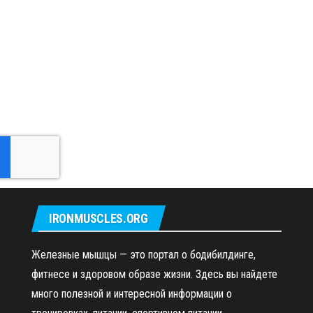
IRONMUSCLES.ORG
Железные мышцы — это портал о бодибилдинге,
фитнесе и здоровом образе жизни. Здесь вы найдете
много полезной и интересной информации о