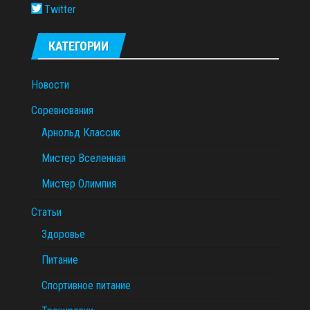
Twitter
КАТЕГОРИИ
Новости
Соревнования
Арнольд Классик
Мистер Вселенная
Мистер Олимпия
Статьи
Здоровье
Питание
Спортивное питание