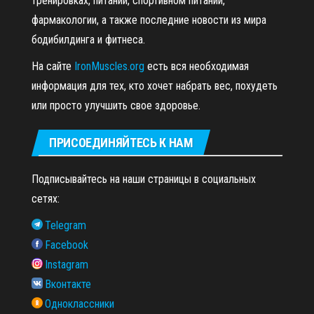
тренировках, питании, спортивном питании,
фармакологии, а также последние новости из мира
бодибилдинга и фитнеса.
На сайте
IronMuscles.org
есть вся необходимая
информация для тех, кто хочет набрать вес, похудеть
или просто улучшить свое здоровье.
ПРИСОЕДИНЯЙТЕСЬ К НАМ
Подписывайтесь на наши страницы в социальных
сетях:
Telegram
Facebook
Instagram
Вконтакте
Одноклассники