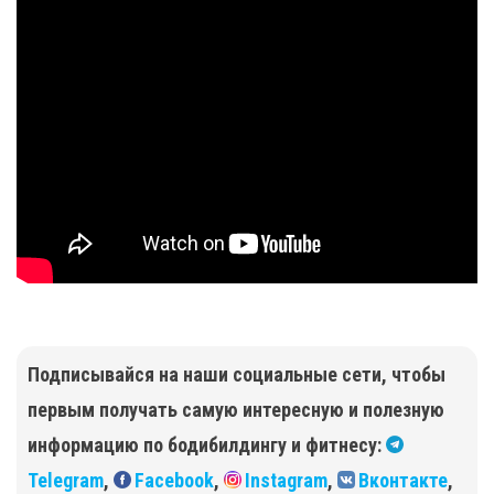
Подписывайся на наши социальные сети, чтобы
первым получать самую интересную и полезную
информацию по бодибилдингу и фитнесу:
Telegram
,
Facebook
,
Instagram
,
Вконтакте
,