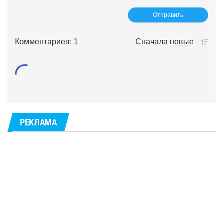
Комментариев: 1
Сначала
новые
РЕКЛАМА