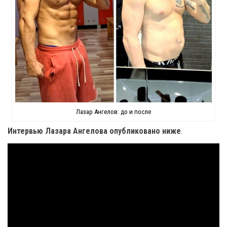
Лазар Ангелов: до и после
Интервью Лазара Ангелова опубликовано ниже
.