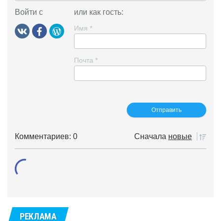
Войти с
или как гость:
Имя
*
Почта
*
Комментариев: 0
Сначала
новые
РЕКЛАМА