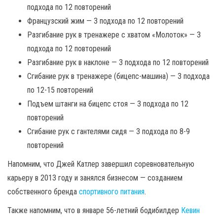
подхода по 12 повторений
Французский жим — 3 подхода по 12 повторений
Разгибание рук в тренажере с хватом «Молоток» — 3
подхода по 12 повторений
Разгибание рук в наклоне — 3 подхода по 12 повторений
Сгибание рук в тренажере (бицепс-машина) — 3 подхода
по 12-15 повторений
Подъем штанги на бицепс стоя — 3 подхода по 12
повторений
Сгибание рук с гантелями сидя — 3 подхода по 8-9
повторений
Напомним, что Джей Катлер завершил соревновательную
карьеру в 2013 году и занялся бизнесом — созданием
собственного бренда
спортивного питания
.
Также напомним, что в январе 56-летний бодибилдер
Кевин