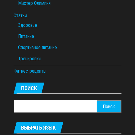
Мистер Олимпия
Статьи
Здоровье
Питание
Спортивное питание
Тренировки
Фитнес-рецепты
ПОИСК
Найти:
ВЫБРАТЬ ЯЗЫК