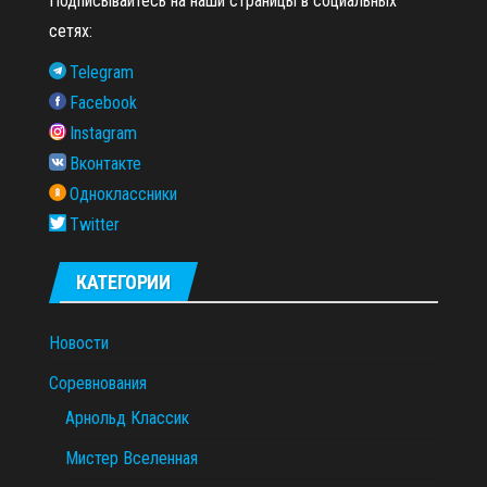
Подписывайтесь на наши страницы в социальных
сетях:
Telegram
Facebook
Instagram
Вконтакте
Одноклассники
Twitter
КАТЕГОРИИ
Новости
Соревнования
Арнольд Классик
Мистер Вселенная