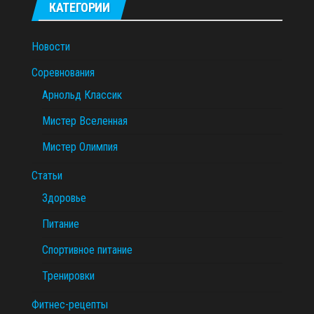
КАТЕГОРИИ
Новости
Соревнования
Арнольд Классик
Мистер Вселенная
Мистер Олимпия
Статьи
Здоровье
Питание
Спортивное питание
Тренировки
Фитнес-рецепты