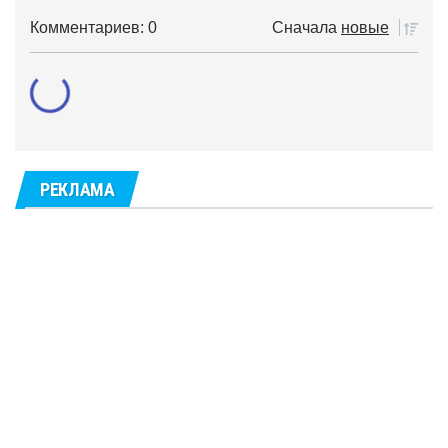
Комментариев: 0
Сначала
новые
РЕКЛАМА