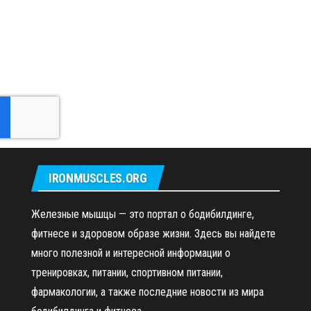
IRONMUSCLES.ORG
Железные мышцы — это портал о бодибилдинге,
фитнесе и здоровом образе жизни. Здесь вы найдете
много полезной и интересной информации о
тренировках, питании, спортивном питании,
фармакологии, а также последние новости из мира