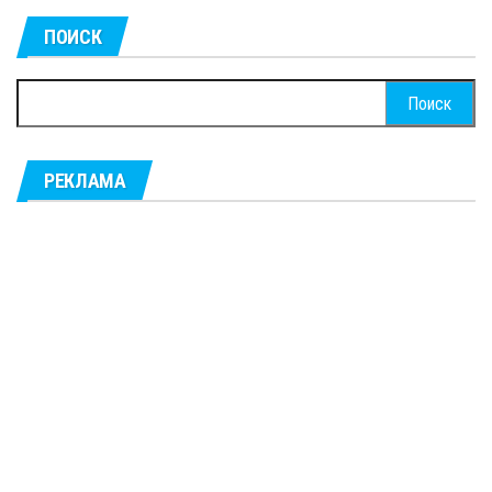
ПОИСК
Найти:
РЕКЛАМА