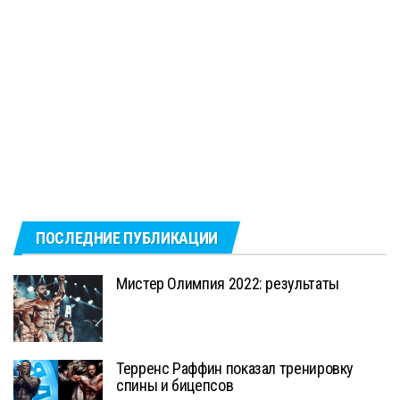
ПОСЛЕДНИЕ ПУБЛИКАЦИИ
Мистер Олимпия 2022: результаты
Терренс Раффин показал тренировку
спины и бицепсов