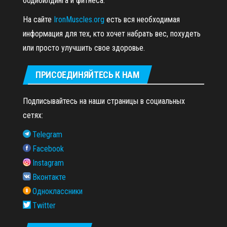
бодибилдинга и фитнеса.
На сайте
IronMuscles.org
есть вся необходимая
информация для тех, кто хочет набрать вес, похудеть
или просто улучшить свое здоровье.
ПРИСОЕДИНЯЙТЕСЬ К НАМ
Подписывайтесь на наши страницы в социальных
сетях:
Telegram
Facebook
Instagram
Вконтакте
Одноклассники
Twitter