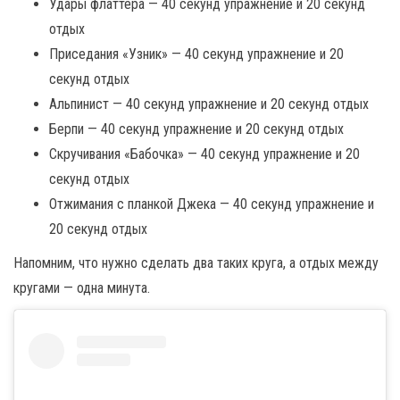
Удары флаттера — 40 секунд упражнение и 20 секунд
отдых
Приседания «Узник» — 40 секунд упражнение и 20
секунд отдых
Альпинист — 40 секунд упражнение и 20 секунд отдых
Берпи — 40 секунд упражнение и 20 секунд отдых
Скручивания «Бабочка» — 40 секунд упражнение и 20
секунд отдых
Отжимания с планкой Джека — 40 секунд упражнение и
20 секунд отдых
Напомним, что нужно сделать два таких круга, а отдых между
кругами — одна минута.