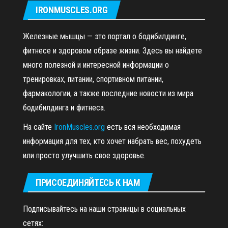
IRONMUSCLES.ORG
Железные мышцы — это портал о бодибилдинге,
фитнесе и здоровом образе жизни. Здесь вы найдете
много полезной и интересной информации о
тренировках, питании, спортивном питании,
фармакологии, а также последние новости из мира
бодибилдинга и фитнеса.
На сайте
IronMuscles.org
есть вся необходимая
информация для тех, кто хочет набрать вес, похудеть
или просто улучшить свое здоровье.
ПРИСОЕДИНЯЙТЕСЬ К НАМ
Подписывайтесь на наши страницы в социальных
сетях: