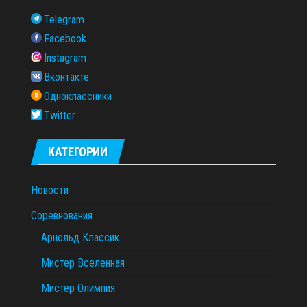
Telegram
Facebook
Instagram
Вконтакте
Одноклассники
Twitter
КАТЕГОРИИ
Новости
Соревнования
Арнольд Классик
Мистер Вселенная
Мистер Олимпия