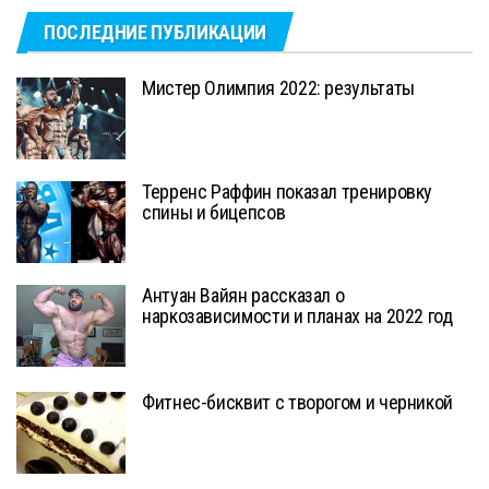
ПОСЛЕДНИЕ ПУБЛИКАЦИИ
Мистер Олимпия 2022: результаты
Терренс Раффин показал тренировку
спины и бицепсов
Антуан Вайян рассказал о
наркозависимости и планах на 2022 год
Фитнес-бисквит с творогом и черникой