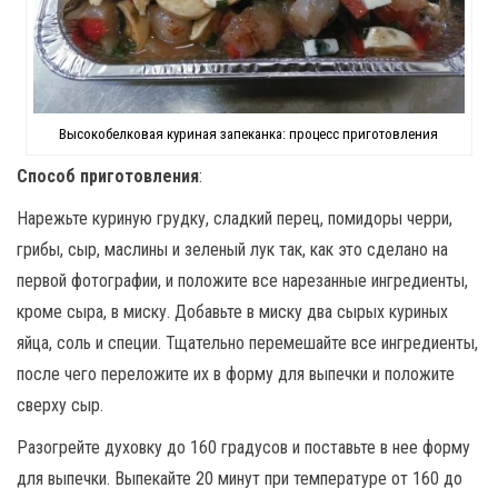
Высокобелковая куриная запеканка: процесс приготовления
Способ приготовления
:
Нарежьте куриную грудку, сладкий перец, помидоры черри,
грибы, сыр, маслины и зеленый лук так, как это сделано на
первой фотографии, и положите все нарезанные ингредиенты,
кроме сыра, в миску. Добавьте в миску два сырых куриных
яйца, соль и специи. Тщательно перемешайте все ингредиенты,
после чего переложите их в форму для выпечки и положите
сверху сыр.
Разогрейте духовку до 160 градусов и поставьте в нее форму
для выпечки. Выпекайте 20 минут при температуре от 160 до