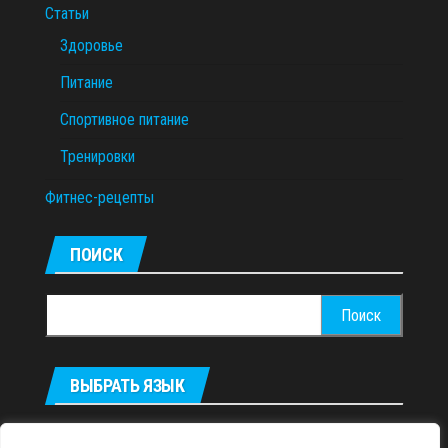
Статьи
Здоровье
Питание
Спортивное питание
Тренировки
Фитнес-рецепты
ПОИСК
Найти:
ВЫБРАТЬ ЯЗЫК
Українська