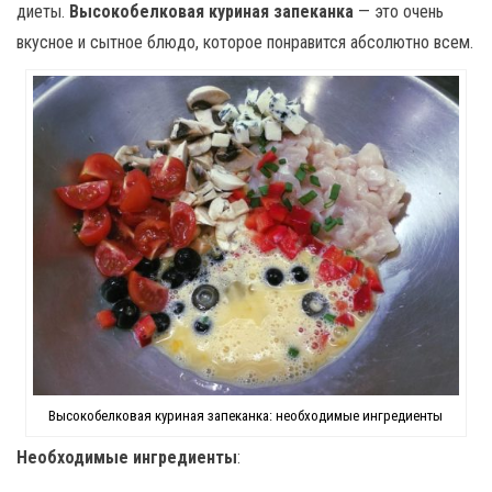
диеты.
Высокобелковая куриная запеканка
— это очень
вкусное и сытное блюдо, которое понравится абсолютно всем.
Высокобелковая куриная запеканка: необходимые ингредиенты
Необходимые ингредиенты
: