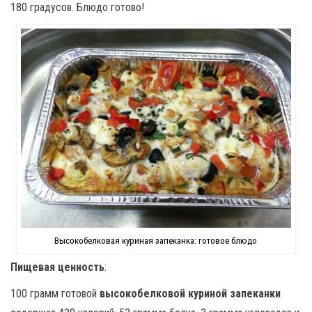
180 градусов. Блюдо готово!
Высокобелковая куриная запеканка: готовое блюдо
Пищевая ценность
:
100 грамм готовой
высокобелковой куриной запеканки