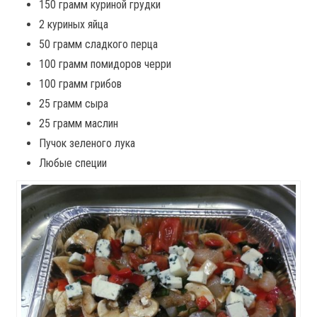
150 грамм куриной грудки
2 куриных яйца
50 грамм сладкого перца
100 грамм помидоров черри
100 грамм грибов
25 грамм сыра
25 грамм маслин
Пучок зеленого лука
Любые специи