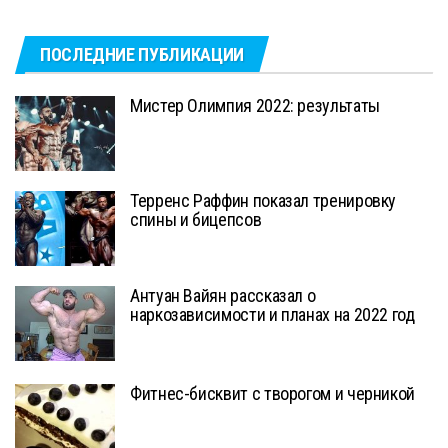
ПОСЛЕДНИЕ ПУБЛИКАЦИИ
Мистер Олимпия 2022: результаты
Терренс Раффин показал тренировку
спины и бицепсов
Антуан Вайян рассказал о
наркозависимости и планах на 2022 год
Фитнес-бисквит с творогом и черникой