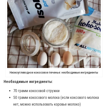
Низкоуглеводное кокосовое печенье: необходимые ингредиенты
Необходимые ингредиенты
:
70 грамм кокосовой стружки
50 грамм кокосового молока (если коксового молока
нет, можно использовать коровье молоко)