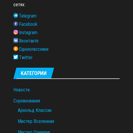
сетях:
Telegram
Facebook
Instagram
Вконтакте
Одноклассники
Twitter
КАТЕГОРИИ
Новости
Соревнования
Арнольд Классик
Мистер Вселенная
Мистер Олимпия