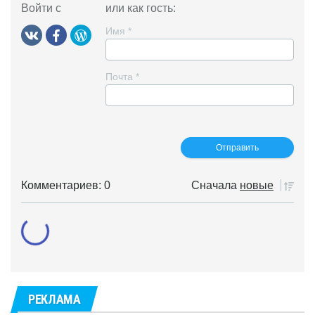
Войти с
или как гость:
Имя
*
Почта
*
Комментариев: 0
Сначала
новые
РЕКЛАМА