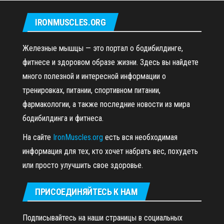
IRONMUSCLES.ORG
Железные мышцы — это портал о бодибилдинге,
фитнесе и здоровом образе жизни. Здесь вы найдете
много полезной и интересной информации о
тренировках, питании, спортивном питании,
фармакологии, а также последние новости из мира
бодибилдинга и фитнеса.
На сайте
IronMuscles.org
есть вся необходимая
информация для тех, кто хочет набрать вес, похудеть
или просто улучшить свое здоровье.
ПРИСОЕДИНЯЙТЕСЬ К НАМ
Подписывайтесь на наши страницы в социальных