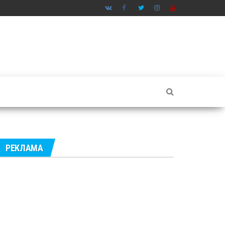
РЕКЛАМА