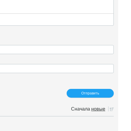
Сначала
новые