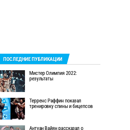
ПОСЛЕДНИЕ ПУБЛИКАЦИИ
Мистер Олимпия 2022:
результаты
Терренс Раффин показал
тренировку спины и бицепсов
Антуан Вайян рассказал о