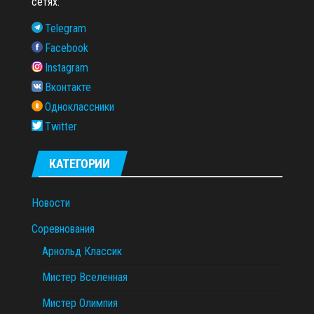
сетях:
Telegram
Facebook
Instagram
Вконтакте
Одноклассники
Twitter
КАТЕГОРИИ
Новости
Соревнования
Арнольд Классик
Мистер Вселенная
Мистер Олимпия