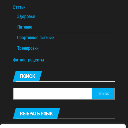
Статьи
Здоровье
Питание
Спортивное питание
Тренировки
Фитнес-рецепты
ПОИСК
Найти:
ВЫБРАТЬ ЯЗЫК