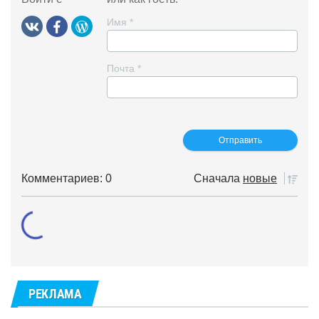
Имя
*
Почта
*
Комментариев: 0
Сначала
новые
РЕКЛАМА