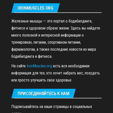
IRONMUSCLES.ORG
Железные мышцы — это портал о бодибилдинге,
фитнесе и здоровом образе жизни. Здесь вы найдете
много полезной и интересной информации о
тренировках, питании, спортивном питании,
фармакологии, а также последние новости из мира
бодибилдинга и фитнеса.
На сайте
IronMuscles.org
есть вся необходимая
информация для тех, кто хочет набрать вес, похудеть
или просто улучшить свое здоровье.
ПРИСОЕДИНЯЙТЕСЬ К НАМ
Подписывайтесь на наши страницы в социальных