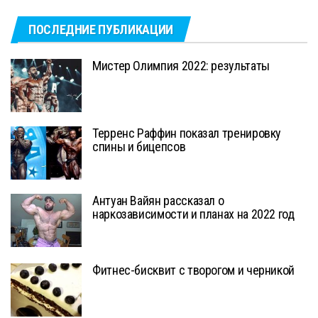
ПОСЛЕДНИЕ ПУБЛИКАЦИИ
Мистер Олимпия 2022: результаты
Терренс Раффин показал тренировку
спины и бицепсов
Антуан Вайян рассказал о
наркозависимости и планах на 2022 год
Фитнес-бисквит с творогом и черникой