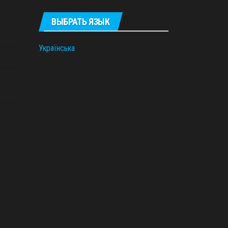
ВЫБРАТЬ ЯЗЫК
Українська