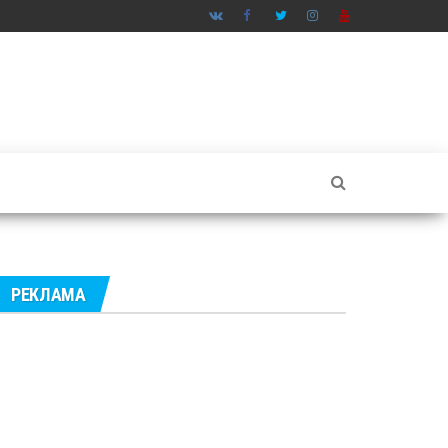
РЕКЛАМА