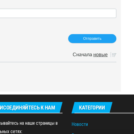
Сначала
новые
ИСОЕДИНЯЙТЕСЬ К НАМ
КАТЕГОРИИ
ывайтесь на наши страницы в
Новости
ьных сетях: