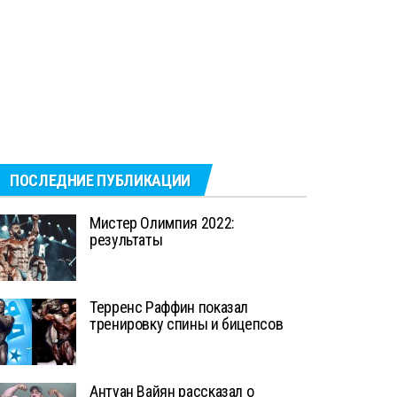
ПОСЛЕДНИЕ ПУБЛИКАЦИИ
Мистер Олимпия 2022:
результаты
Терренс Раффин показал
тренировку спины и бицепсов
Антуан Вайян рассказал о