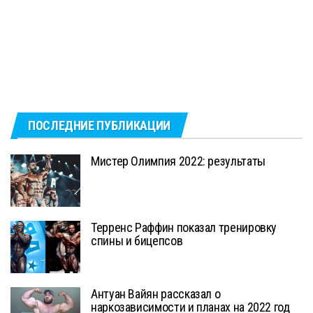
ПОСЛЕДНИЕ ПУБЛИКАЦИИ
Мистер Олимпия 2022: результаты
Терренс Раффин показал тренировку
спины и бицепсов
Антуан Вайян рассказал о
наркозависимости и планах на 2022 год