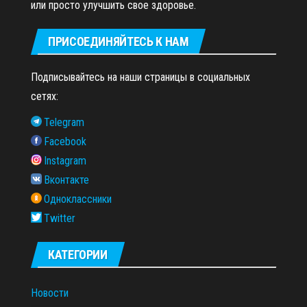
или просто улучшить свое здоровье.
ПРИСОЕДИНЯЙТЕСЬ К НАМ
Подписывайтесь на наши страницы в социальных
сетях:
Telegram
Facebook
Instagram
Вконтакте
Одноклассники
Twitter
КАТЕГОРИИ
Новости