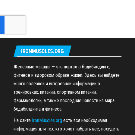
IRONMUSCLES.ORG
Железные мышцы — это портал о бодибилдинге,
фитнесе и здоровом образе жизни. Здесь вы найдете
много полезной и интересной информации о
тренировках, питании, спортивном питании,
фармакологии, а также последние новости из мира
бодибилдинга и фитнеса.
На сайте
IronMuscles.org
есть вся необходимая
информация для тех, кто хочет набрать вес, похудеть