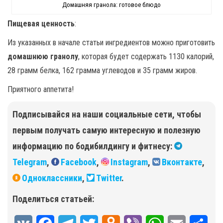
Домашняя гранола: готовое блюдо
Пищевая ценность
:
Из указанных в начале статьи ингредиентов можно приготовить
домашнюю гранолу
, которая будет содержать 1130 калорий,
28 грамм белка, 162 грамма углеводов и 35 грамм жиров.
Приятного аппетита!
Подписывайся на наши социальные сети, чтобы
первым получать самую интересную и полезную
информацию по бодибилдингу и фитнесу:
Telegram
,
Facebook
,
Instagram
,
Вконтакте
,
Одноклассники
,
Twitter
.
Поделиться статьей: