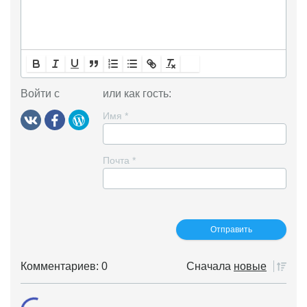
Войти с
или как гость:
Имя
*
Почта
*
Комментариев: 0
Сначала
новые