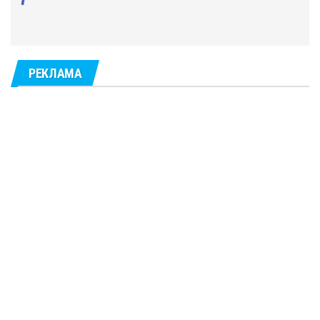
РЕКЛАМА