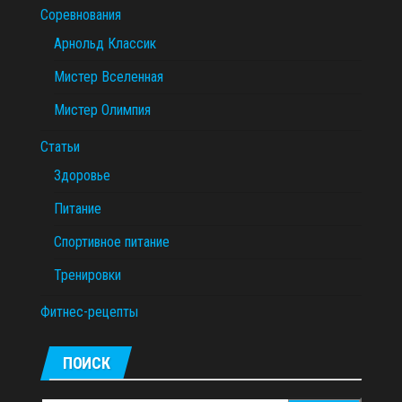
Соревнования
Арнольд Классик
Мистер Вселенная
Мистер Олимпия
Статьи
Здоровье
Питание
Спортивное питание
Тренировки
Фитнес-рецепты
ПОИСК