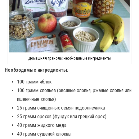
Домашняя гранола: необходимые ингредиенты
Необходимые ингредиенты
:
100 грамм яблок
100 грамм хлопьев (овсяные хлопья, ржаные хлопья или
пшеничные хлопья)
25 грамм очищенных семян подсолнечника
25 грамм орехов (фундук или грецкий орех)
40 грамм жидкого меда
40 грамм сушеной клюквы