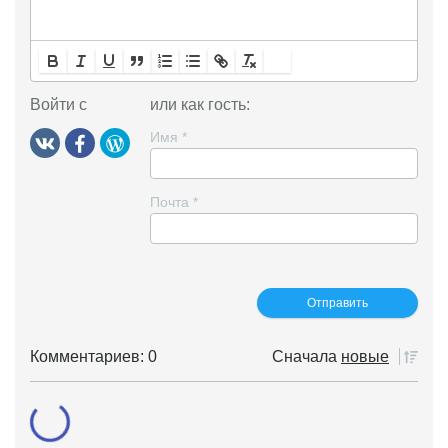
Войти с
или как гость:
Имя
*
Почта
*
Комментариев: 0
Сначала
новые