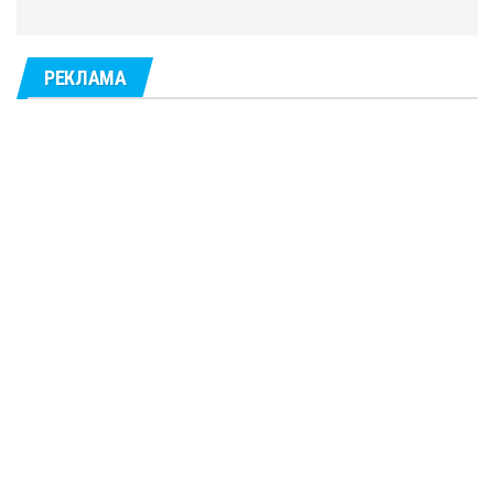
РЕКЛАМА