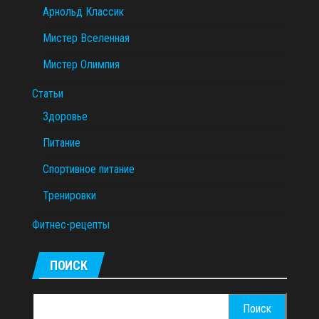
Арнольд Классик
Мистер Вселенная
Мистер Олимпия
Статьи
Здоровье
Питание
Спортивное питание
Тренировки
Фитнес-рецепты
ПОИСК
Найти: