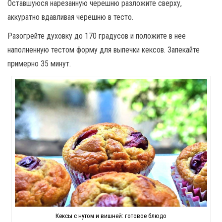
Оставшуюся нарезанную черешню разложите сверху,
аккуратно вдавливая черешню в тесто.
Разогрейте духовку до 170 градусов и положите в нее
наполненную тестом форму для выпечки кексов. Запекайте
примерно 35 минут.
Кексы с нутом и вишней: готовое блюдо