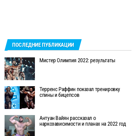
ПОСЛЕДНИЕ ПУБЛИКАЦИИ
Мистер Олимпия 2022: результаты
Терренс Раффин показал тренировку
спины и бицепсов
Антуан Вайян рассказал о
наркозависимости и планах на 2022 год