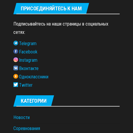
ПРИСОЕДИНЯЙТЕСЬ К НАМ
Подписывайтесь на наши страницы в социальных
сетях:
Telegram
Facebook
Instagram
Вконтакте
Одноклассники
Twitter
КАТЕГОРИИ
Новости
Соревнования