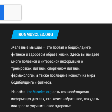
IRONMUSCLES.ORG
Железные мышцы — это портал о бодибилдинге,
фитнесе и здоровом образе жизни. Здесь вы найдете
много полезной и интересной информации о
тренировках, питании, спортивном питании,
фармакологии, а также последние новости из мира
бодибилдинга и фитнеса.
На сайте
IronMuscles.org
есть вся необходимая
информация для тех, кто хочет набрать вес, похудеть
или просто улучшить свое здоровье.