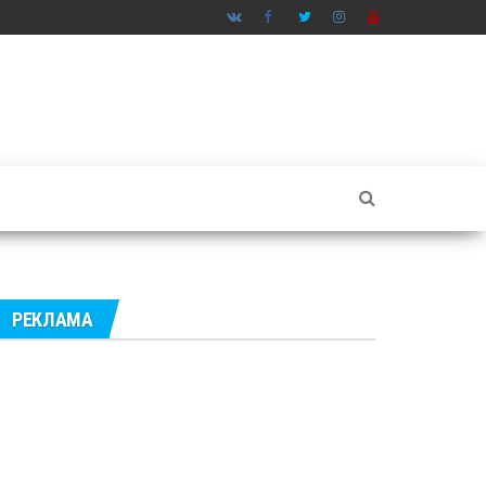
РЕКЛАМА