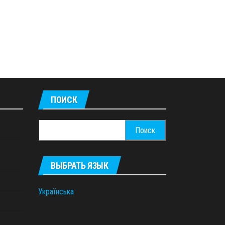
ПОИСК
Найти:
ВЫБРАТЬ ЯЗЫК
Українська