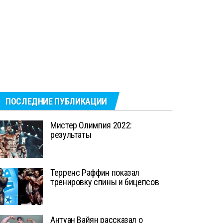
ПОСЛЕДНИЕ ПУБЛИКАЦИИ
Мистер Олимпия 2022:
результаты
Терренс Раффин показал
тренировку спины и бицепсов
Антуан Вайян рассказал о