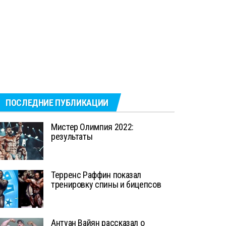
ПОСЛЕДНИЕ ПУБЛИКАЦИИ
Мистер Олимпия 2022:
результаты
Терренс Раффин показал
тренировку спины и бицепсов
Антуан Вайян рассказал о