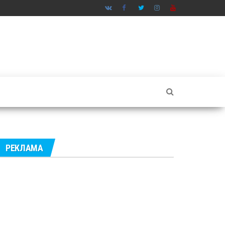
РЕКЛАМА