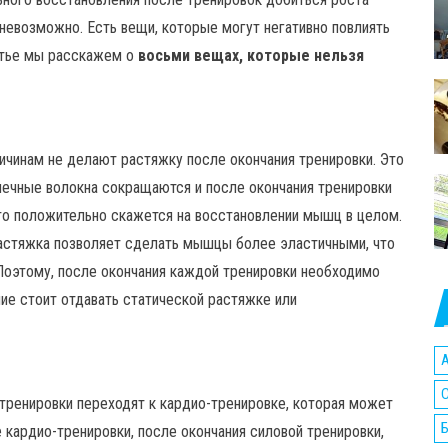
 невозможно. Есть вещи, которые могут негативно повлиять
татье мы расскажем о
восьми вещах, которые нельзя
ичинам не делают растяжку после окончания тренировки. Это
шечные волокна сокращаются и после окончания тренировки
то положительно скажется на восстановлении мышц в целом.
астяжка позволяет сделать мышцы более эластичными, что
Поэтому, после окончания каждой тренировки необходимо
ние стоит отдавать статической растяжке или
A
C
тренировки переходят к кардио-тренировке, которая может
 кардио-тренировки, после окончания силовой тренировки,