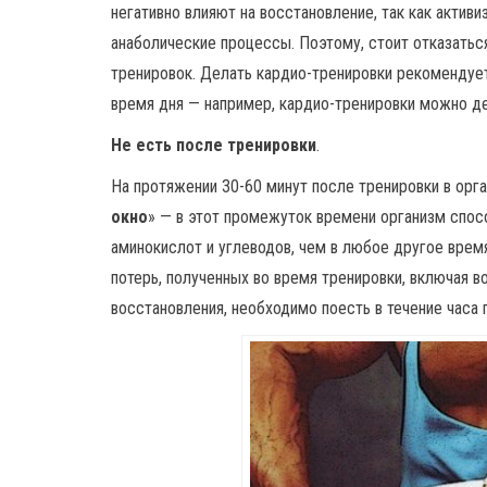
негативно влияют на восстановление, так как акти
анаболические процессы. Поэтому, стоит отказать
тренировок. Делать кардио-тренировки рекомендует
время дня — например, кардио-тренировки можно де
Не есть после тренировки
.
На протяжении 30-60 минут после тренировки в орг
окно
» — в этот промежуток времени организм спос
аминокислот и углеводов, чем в любое другое врем
потерь, полученных во время тренировки, включая в
восстановления, необходимо поесть в течение часа 