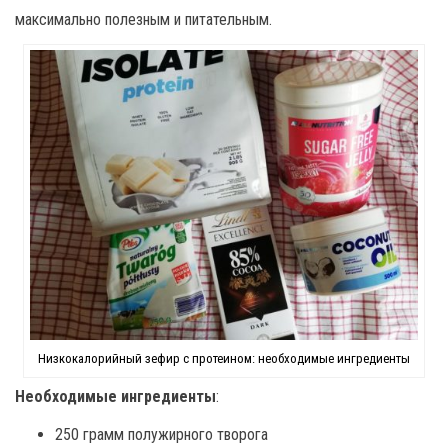
максимально полезным и питательным.
Низкокалорийный зефир с протеином: необходимые ингредиенты
Необходимые ингредиенты
:
250 грамм полужирного творога