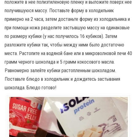
положите в нее полиэтиленовую пленку и выложите поверх нее
получившуюся массу. Поставьте форму в холодильник
примерно на 2 часа, затем достаньте форму из холодильника и
при помощи ножа разделите застывшую массу на одинаковые
по размеру кубики (у нас получилось 16 кубиков). Затем
разложите кубики так, чтобы между ними было достаточно
места. Растопите на водяной бане или в микроволновой печи 40
грамм черного шоколада и 5 грамм кокосового масла.
Равномерно залейте кубики растопленным шоколадом.
Поставьте блюдо в холодильник и дождитесь застывания
шоколада. Блюдо готово!