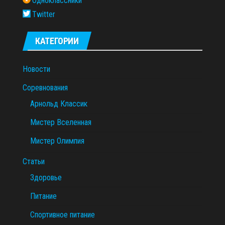
Одноклассники
Twitter
КАТЕГОРИИ
Новости
Соревнования
Арнольд Классик
Мистер Вселенная
Мистер Олимпия
Статьи
Здоровье
Питание
Спортивное питание