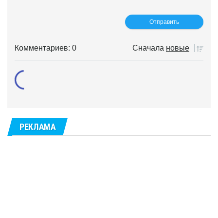
Комментариев: 0
Сначала
новые
РЕКЛАМА