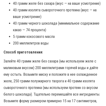
40 грамм желе без сахара (вкус — на ваше усмотрение)
40 грамм изолята сывороточного протеина (вкус — на
ваше усмотрение)
40 грамм черного шоколада (минимальное содержание
какао — 74 процента)
5 грамм кокосового масла
200 миллилитров воды
Способ приготовления
:
Залейте 40 грамм желе без сахара (мы используем желе с
малиновым вкусом) 200 миллилитрами горячей воды и дайте
ему остыть. Возьмите миску и положите в нее охлажденное
желе, 250 грамм полужирного творога и 40 грамм изолята
сывороточного протеина (мы используем протеин со вкусом
белого шоколада). Тщательно перемешайте все ингредиенты.
Возьмите форму размером примерно 15 на 17 сантиметров,