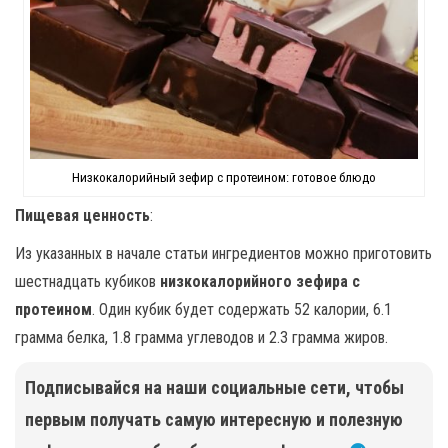
Низкокалорийный зефир с протеином: готовое блюдо
Пищевая ценность
:
Из указанных в начале статьи ингредиентов можно приготовить
шестнадцать кубиков
низкокалорийного зефира с
протеином
. Один кубик будет содержать 52 калории, 6.1
грамма белка, 1.8 грамма углеводов и 2.3 грамма жиров.
Подписывайся на наши социальные сети, чтобы
первым получать самую интересную и полезную