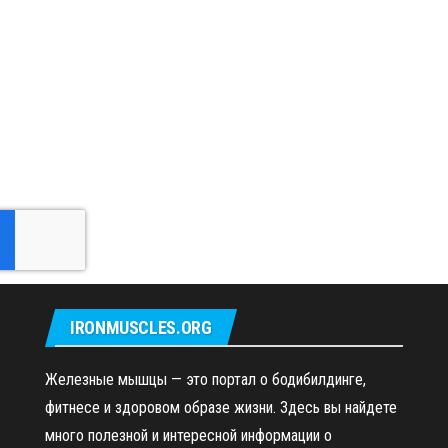
IRONMUSCLES.ORG
Железные мышцы — это портал о бодибилдинге,
фитнесе и здоровом образе жизни. Здесь вы найдете
много полезной и интересной информации о