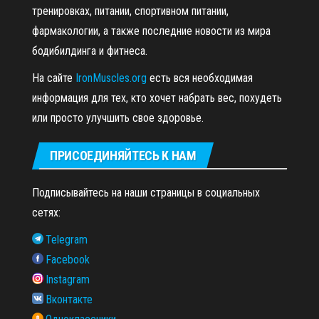
тренировках, питании, спортивном питании,
фармакологии, а также последние новости из мира
бодибилдинга и фитнеса.
На сайте
IronMuscles.org
есть вся необходимая
информация для тех, кто хочет набрать вес, похудеть
или просто улучшить свое здоровье.
ПРИСОЕДИНЯЙТЕСЬ К НАМ
Подписывайтесь на наши страницы в социальных
сетях:
Telegram
Facebook
Instagram
Вконтакте