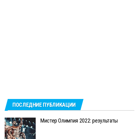
ПОСЛЕДНИЕ ПУБЛИКАЦИИ
Мистер Олимпия 2022: результаты