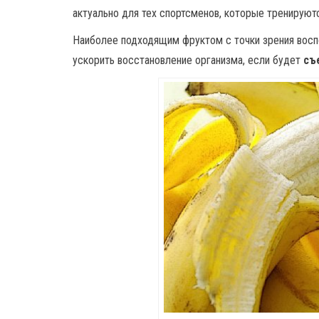
актуально для тех спортсменов, которые тренируютс
Наиболее подходящим фруктом с точки зрения воспо
ускорить восстановление организма, если будет
съ