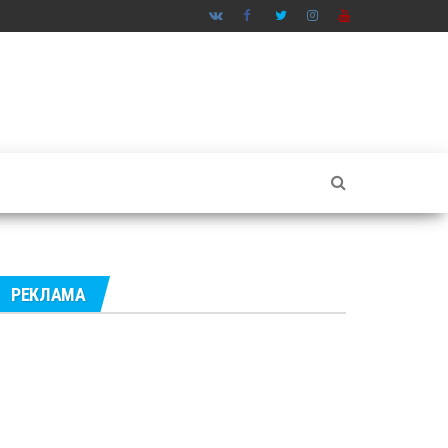
РЕКЛАМА