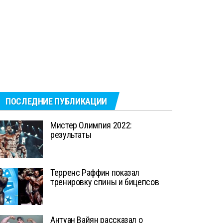
ПОСЛЕДНИЕ ПУБЛИКАЦИИ
Мистер Олимпия 2022:
результаты
Терренс Раффин показал
тренировку спины и бицепсов
Антуан Вайян рассказал о