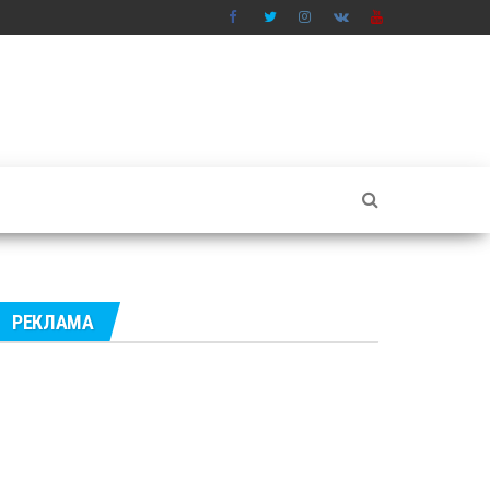
РЕКЛАМА