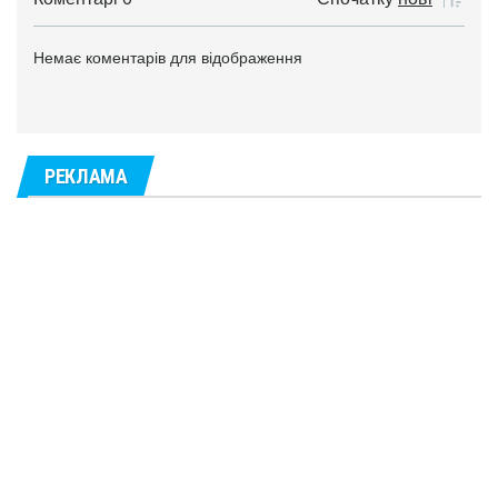
Немає коментарів для відображення
РЕКЛАМА