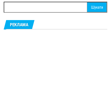
Пошук:
РЕКЛАМА