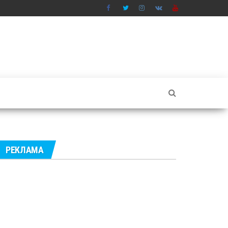
РЕКЛАМА