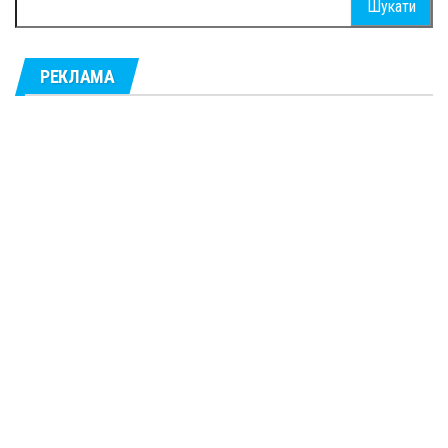
РЕКЛАМА