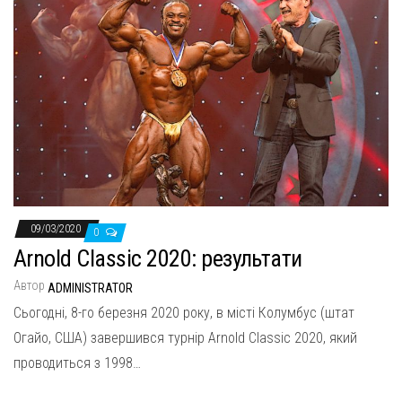
09/03/2020
0
Arnold Classic 2020: результати
Автор
ADMINISTRATOR
Сьогодні, 8-го березня 2020 року, в місті Колумбус (штат
Огайо, США) завершився турнір Arnold Classic 2020, який
проводиться з 1998…