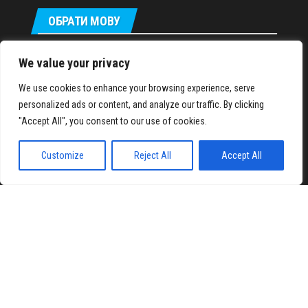
ОБРАТИ МОВУ
Русский
We value your privacy
We use cookies to enhance your browsing experience, serve
personalized ads or content, and analyze our traffic. By clicking
IronMuscles.org
© 2018-2023
"Accept All", you consent to our use of cookies.
Customize
Reject All
Accept All