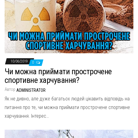
10/06/2019
0
Чи можна приймати прострочене
спортивне харчування?
Автор
ADMINISTRATOR
Як не дивно, але дуже багатьох людей цікавить відповідь на
питання про те, чи можна приймати прострочене спортивне
харчування. Інтерес…