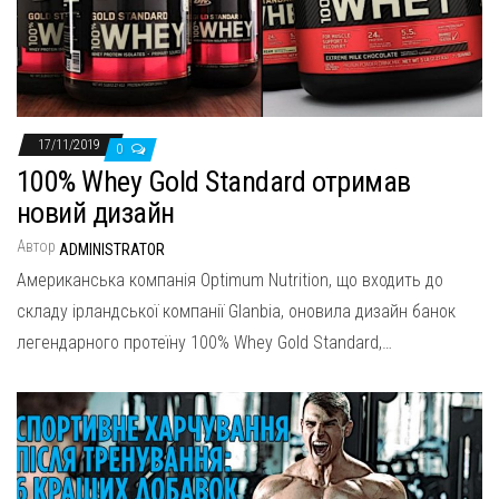
17/11/2019
0
100% Whey Gold Standard отримав
новий дизайн
Автор
ADMINISTRATOR
Американська компанія Optimum Nutrition, що входить до
складу ірландської компанії Glanbia, оновила дизайн банок
легендарного протеїну 100% Whey Gold Standard,…