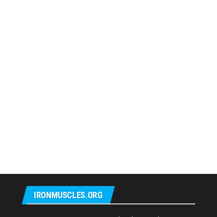
IRONMUSCLES.ORG