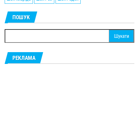
ПОШУК
Пошук:
РЕКЛАМА