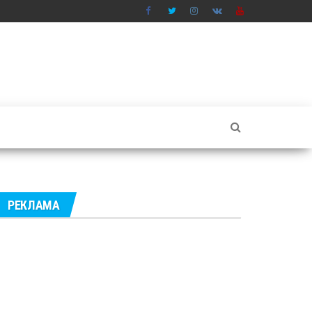
РЕКЛАМА