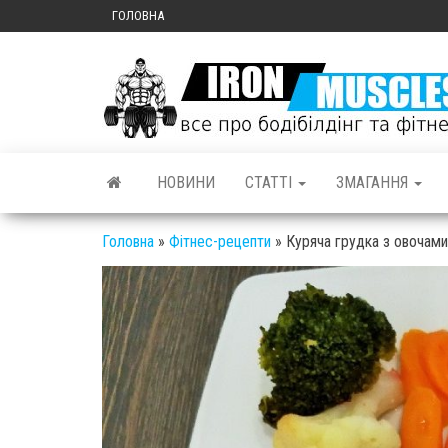
ГОЛОВНА
НОВИНИ
СТАТТІ
ЗМАГАННЯ
Головна
»
Фітнес-рецепти
»
Куряча грудка з овочами