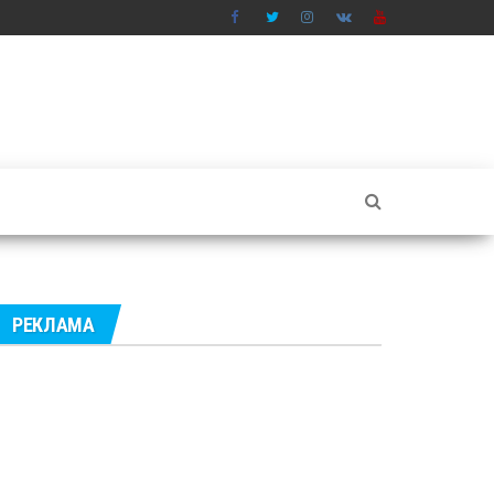
РЕКЛАМА