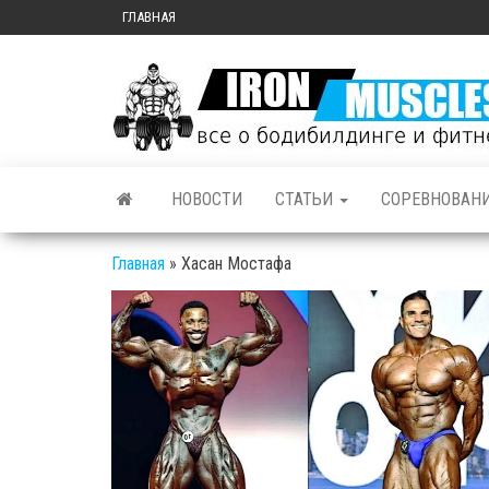
ГЛАВНАЯ
НОВОСТИ
СТАТЬИ
СОРЕВНОВАН
Главная
»
Хасан Мостафа