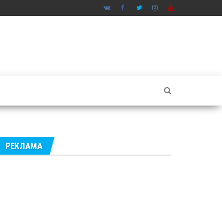
РЕКЛАМА