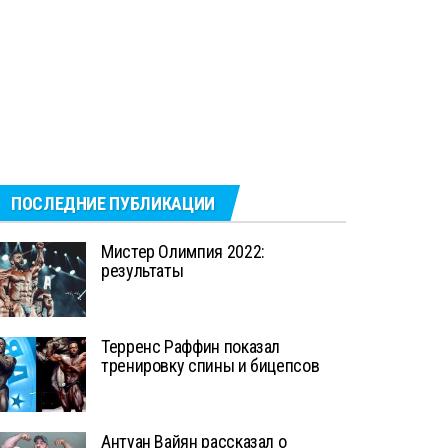
ПОСЛЕДНИЕ ПУБЛИКАЦИИ
Мистер Олимпия 2022:
результаты
Терренс Раффин показал
тренировку спины и бицепсов
Антуан Вайян рассказал о