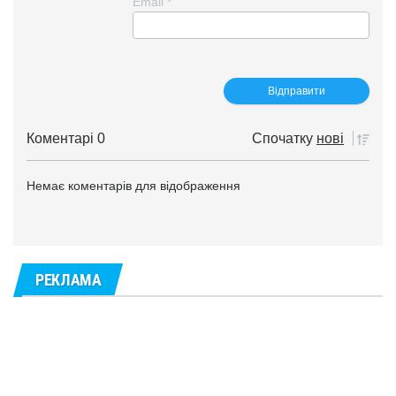
Email
*
Коментарі 0
Спочатку
нові
Немає коментарів для відображення
РЕКЛАМА