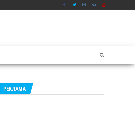
РЕКЛАМА