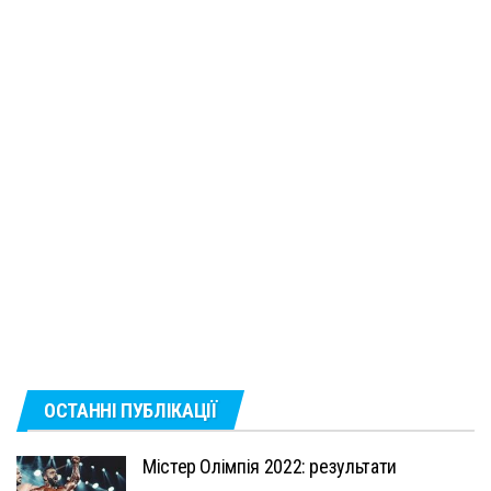
ОСТАННІ ПУБЛІКАЦІЇ
Містер Олімпія 2022: результати