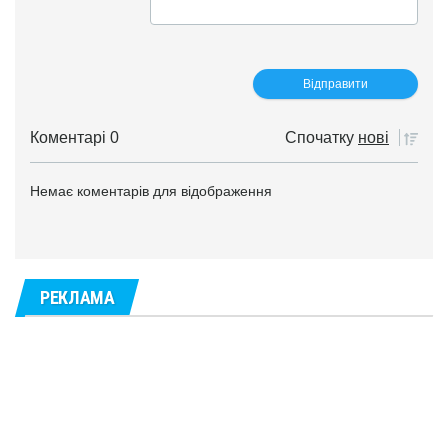
Коментарі 0
Спочатку
нові
Немає коментарів для відображення
РЕКЛАМА