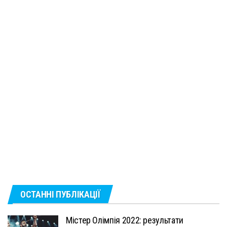
ОСТАННІ ПУБЛІКАЦІЇ
Містер Олімпія 2022: результати