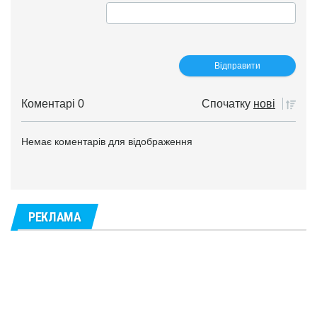
Коментарі 0
Спочатку
нові
Немає коментарів для відображення
РЕКЛАМА