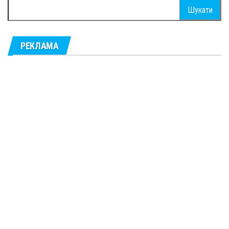
Пошук:
РЕКЛАМА