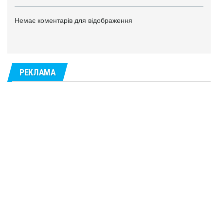
Немає коментарів для відображення
РЕКЛАМА