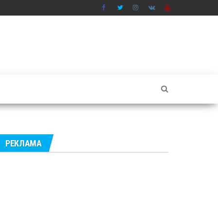
РЕКЛАМА