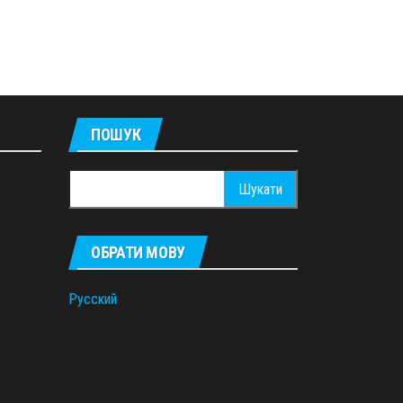
ПОШУК
Пошук:
ОБРАТИ МОВУ
Русский