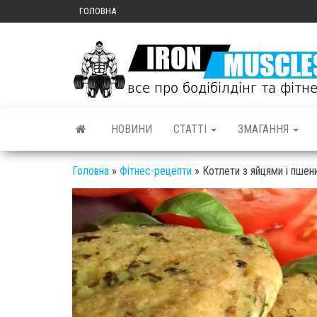
ГОЛОВНА
НОВИНИ
СТАТТІ
ЗМАГАННЯ
Головна
»
Фітнес-рецепти
»
Котлети з яйцями і пше