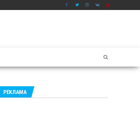
РЕКЛАМА