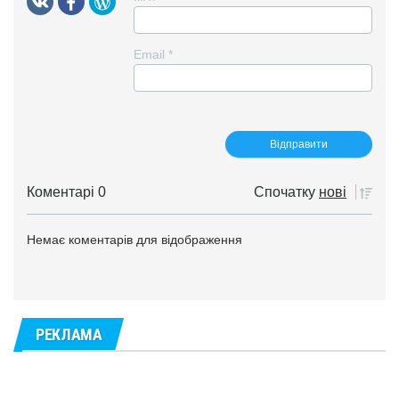
Email
*
Коментарі 0
Спочатку
нові
Немає коментарів для відображення
РЕКЛАМА