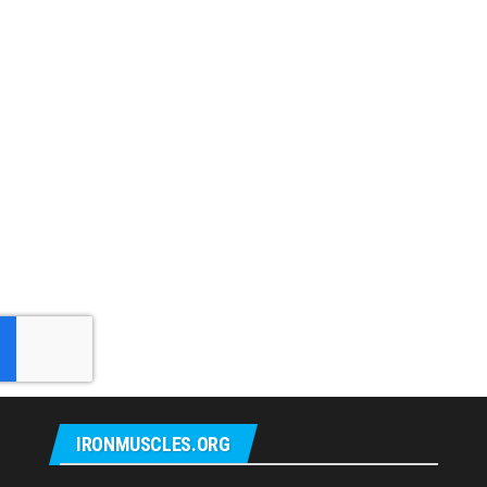
IRONMUSCLES.ORG