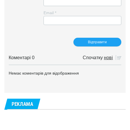
Email
*
Коментарі 0
Спочатку
нові
Немає коментарів для відображення
РЕКЛАМА