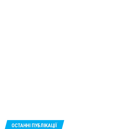
ОСТАННІ ПУБЛІКАЦІЇ