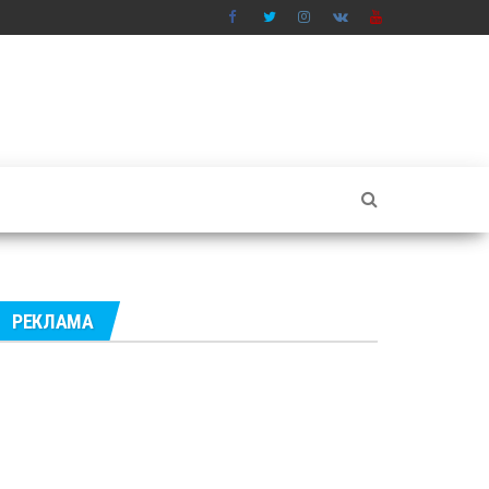
РЕКЛАМА