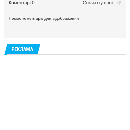
Коментарі 0
Спочатку
нові
Немає коментарів для відображення
РЕКЛАМА