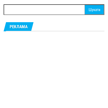
Пошук:
РЕКЛАМА