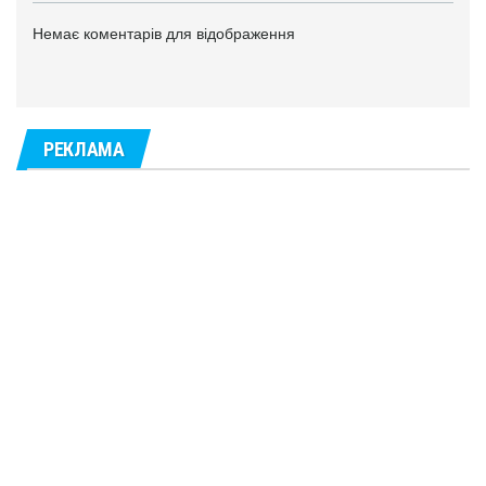
Немає коментарів для відображення
РЕКЛАМА