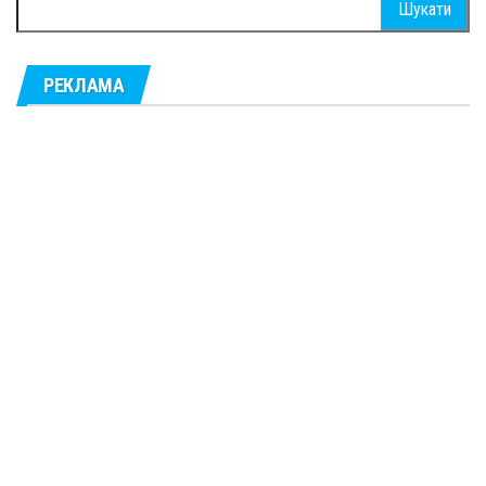
РЕКЛАМА