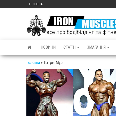
ГОЛОВНА
НОВИНИ
СТАТТІ
ЗМАГАННЯ
Головна
»
Патрік Мур