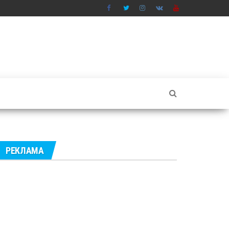
РЕКЛАМА